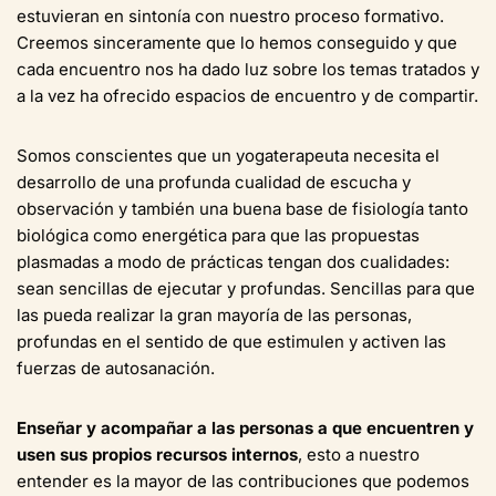
estuvieran en sintonía con nuestro proceso formativo.
Creemos sinceramente que lo hemos conseguido y que
cada encuentro nos ha dado luz sobre los temas tratados y
a la vez ha ofrecido espacios de encuentro y de compartir.
Somos conscientes que un yogaterapeuta necesita el
desarrollo de una profunda cualidad de escucha y
observación y también una buena base de fisiología tanto
biológica como energética para que las propuestas
plasmadas a modo de prácticas tengan dos cualidades:
sean sencillas de ejecutar y profundas. Sencillas para que
las pueda realizar la gran mayoría de las personas,
profundas en el sentido de que estimulen y activen las
fuerzas de autosanación.
Enseñar y acompañar a las personas a que encuentren y
usen sus propios recursos internos
, esto a nuestro
entender es la mayor de las contribuciones que podemos