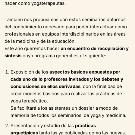
hacer como yogaterapeutas.
También nos propusimos con estos seminarios dotarnos
del conocimiento necesario para poder interactuar como
profesionales en equipos interdisciplinarios en las áreas
de la medicina y de la educación.
Este año queremos hacer
un encuentro de recopilación y
síntesis
cuyo programa general es el siguiente:
Exposición de los
aspectos básicos expuestos por
cada uno de lo profesores invitados y los debates y
conclusiones de ellos derivadas
, con la finalidad de
crear modelos básicos para realizar las prácticas de
yoga terapéutico.
Se facilitará a los asistentes un dossier a modo de
memoria de todos los seminarios de yoga y medicina.
Presentación y estudio de las
prácticas
arquetípicas
tanto las ya publicadas como las nuevas.