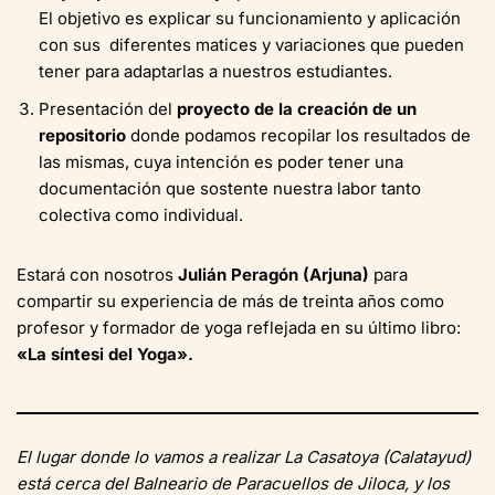
El objetivo es explicar su funcionamiento y aplicación
con sus diferentes matices y variaciones que pueden
tener para adaptarlas a nuestros estudiantes.
Presentación del
proyecto de la creación de un
repositorio
donde podamos recopilar los resultados de
las mismas, cuya intención es poder tener una
documentación que sostente nuestra labor tanto
colectiva como individual.
Estará con nosotros
Julián Peragón (Arjuna)
para
compartir su experiencia de más de treinta años como
profesor y formador de yoga reflejada en su último libro:
«La síntesi del Yoga».
El lugar donde lo vamos a realizar La Casatoya (Calatayud)
está cerca del Balneario de Paracuellos de Jiloca, y los