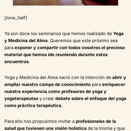
[/one_half]
Ya son doce los seminarios que hemos realizado de
Yoga
y Medicina del Alma
. Queremos que este próximo sea
para
exponer y compartir con todos vosotros el precioso
material que hemos ido reuniendo durante estos
encuentros
.
Yoga y Medicina del Alma nació con la intención de
abrir y
ampliar nuestro campo de conocimiento
para
enriquecer
nuestra experiencia como profesores de yoga y
yogaterapeutas
y crear
debate sobre el enfoque del yoga
como práctica terapéutica
.
Para ello nos propusimos invitar a
profesionales de la
salud que tuviesen una visión holística
de la misma y que