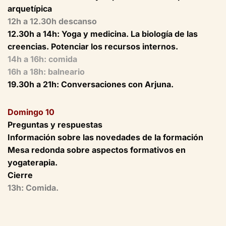
arquetípica
12h a 12.30h descanso
12.30h a 14h: Yoga y medicina. La biología de las
creencias. Potenciar los recursos internos.
14h a 16h: comida
16h a 18h: balneario
19.30h a 21h: Conversaciones con Arjuna.
Domingo 10
Preguntas y respuestas
Información sobre las novedades de la formación
Mesa redonda sobre aspectos formativos en
yogaterapia.
Cierre
13h: Comida.