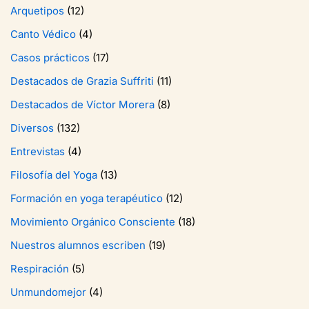
Arquetipos
(12)
Canto Védico
(4)
Casos prácticos
(17)
Destacados de Grazia Suffriti
(11)
Destacados de Víctor Morera
(8)
Diversos
(132)
Entrevistas
(4)
Filosofía del Yoga
(13)
Formación en yoga terapéutico
(12)
Movimiento Orgánico Consciente
(18)
Nuestros alumnos escriben
(19)
Respiración
(5)
Unmundomejor
(4)