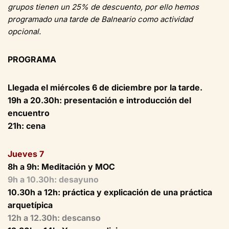
grupos tienen un 25% de descuento, por ello hemos
programado una tarde de Balneario como actividad
opcional.
PROGRAMA
Llegada el miércoles 6 de diciembre por la tarde.
19h a 20.30h:
presentación e introducción del
encuentro
21h:
cena
Jueves 7
8h a 9h: Meditación y MOC
9h a 10.30h: desayuno
10.30h a 12h: práctica y explicación de una práctica
arquetípica
12h a 12.30h: descanso