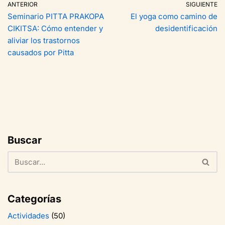
ANTERIOR
SIGUIENTE
Seminario PITTA PRAKOPA
El yoga como camino de
CIKITSA: Cómo entender y
desidentificación
aliviar los trastornos
causados por Pitta
Buscar
Categorías
Actividades
(50)