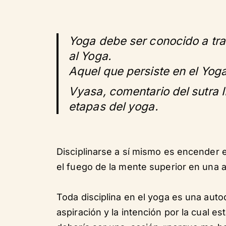
Yoga debe ser conocido a tra
al Yoga.
Aquel que persiste en el Yoga
Vyasa, comentario del sutra II
etapas del yoga.
Disciplinarse a sí mismo es encender e
el fuego de la mente superior en una ar
Toda disciplina en el yoga es una auto
aspiración y la intención por la cual e