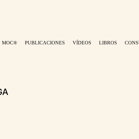
MOC®
PUBLICACIONES
VÍDEOS
LIBROS
CONS
GA