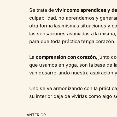
Se trata de
vivir como aprendices y dej
culpabilidad, no aprendemos y generam
otra forma las mismas situaciones y con
las sensaciones asociadas a la misma, e
para que toda práctica tenga corazón.
La
comprensión con corazón
, junto c
que usamos en yoga, son la base de la
van desarrollando nuestra aspiración 
Uno se va armonizando con la práctica e
su interior deja de vivirlas como algo 
ANTERIOR