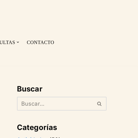
ULTAS
CONTACTO
Buscar
Categorías