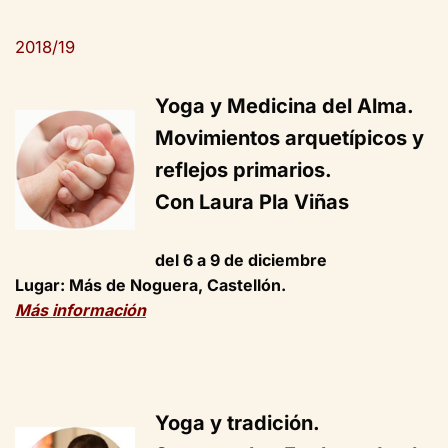
2018/19
Yoga y Medicina del Alma.
Movimientos arquetípicos y
reflejos primarios.
Con Laura Pla Viñas
del 6 a 9 de diciembre
Lugar: Más de Noguera, Castellón.
Más información
Yoga y tradición.