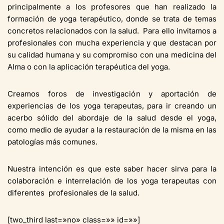
principalmente a los profesores que han realizado la
formación de yoga terapéutico, donde se trata de temas
concretos relacionados con la salud. Para ello invitamos a
profesionales con mucha experiencia y que destacan por
su calidad humana y su compromiso con una medicina del
Alma o con la aplicación terapéutica del yoga.
Creamos foros de investigación y aportación de
experiencias de los yoga terapeutas, para ir creando un
acerbo sólido del abordaje de la salud desde el yoga,
como medio de ayudar a la restauración de la misma en las
patologías más comunes.
Nuestra intención es que este saber hacer sirva para la
colaboración e interrelación de los yoga terapeutas con
diferentes profesionales de la salud.
[two_third last=»no» class=»» id=»»]