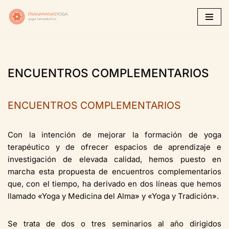
Saltar
al
contenido
ENCUENTROS COMPLEMENTARIOS
ENCUENTROS COMPLEMENTARIOS
Con la intención de mejorar la formación de yoga
terapéutico y de ofrecer espacios de aprendizaje e
investigación de elevada calidad, hemos puesto en
marcha esta propuesta de encuentros complementarios
que, con el tiempo, ha derivado en dos líneas que hemos
llamado «Yoga y Medicina del Alma» y «Yoga y Tradición».
Se trata de dos o tres seminarios al año dirigidos