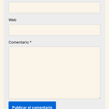
Web
Comentario
*