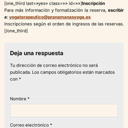
[one_third last=»yes» class=»» id=»»]
Inscripción
Para más información y formalización la reserva,
escribir
a
:
yogaterapeutico@pranamanasyoga.es
Inscripciones según el orden de ingresos de las reservas.
[/one_third]
Deja una respuesta
Tu dirección de correo electrónico no será
publicada.
Los campos obligatorios están marcados
con
*
Nombre
*
Correo electrónico
*