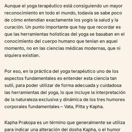
Aunque el yoga terapéutico está consiguiendo un mayor
reconocimiento en todo el mundo, todavía se sabe poco
de cómo entendían exactamente los yogis la salud y la
curación. Un punto importante que hay que recordar es
que las herramientas holísticas del yoga se basaban en el
conocimiento del cuerpo humano que tenían en aquel
momento, no en las ciencias médicas modernas, que ni
siquiera existían.
Por eso, en la práctica del yoga terapéutico uno de los
aspectos fundamentales es entender esta ciencia tan
sutil, para poder utilizar de forma adecuada y cuidadosa
las herramientas del yoga, lo que incluye la interpretación
de la naturaleza exclusiva y dinámica de los tres humores
corporales fundamentales – Vata, Pitta y Kapha.
Kapha Prakopa es un término que generalmente se utiliza
para indicar una alteración del dosha Kapha, o el humor