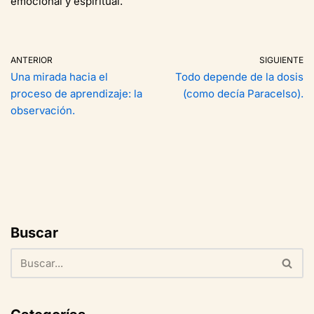
emocional y espiritual.
ANTERIOR
SIGUIENTE
Una mirada hacia el
Todo depende de la dosis
proceso de aprendizaje: la
(como decía Paracelso).
observación.
Buscar