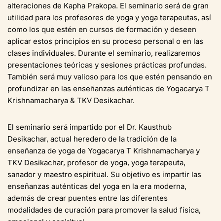
alteraciones de Kapha Prakopa. El seminario será de gran
utilidad para los profesores de yoga y yoga terapeutas, así
como los que estén en cursos de formación y deseen
aplicar estos principios en su proceso personal o en las
clases individuales. Durante el seminario, realizaremos
presentaciones teóricas y sesiones prácticas profundas.
También será muy valioso para los que estén pensando en
profundizar en las enseñanzas auténticas de Yogacarya T
Krishnamacharya & TKV Desikachar.
El seminario será impartido por el Dr. Kausthub
Desikachar, actual heredero de la tradición de la
enseñanza de yoga de Yogacarya T Krishnamacharya y
TKV Desikachar, profesor de yoga, yoga terapeuta,
sanador y maestro espiritual. Su objetivo es impartir las
enseñanzas auténticas del yoga en la era moderna,
además de crear puentes entre las diferentes
modalidades de curación para promover la salud física,