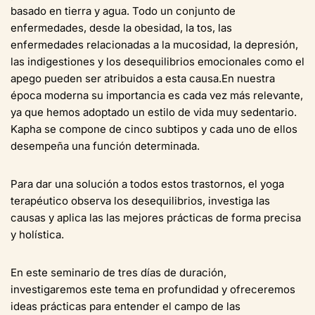
basado en tierra y agua. Todo un conjunto de
enfermedades, desde la obesidad, la tos, las
enfermedades relacionadas a la mucosidad, la depresión,
las indigestiones y los desequilibrios emocionales como el
apego pueden ser atribuidos a esta causa.En nuestra
época moderna su importancia es cada vez más relevante,
ya que hemos adoptado un estilo de vida muy sedentario.
Kapha se compone de cinco subtipos y cada uno de ellos
desempeña una función determinada.
Para dar una solución a todos estos trastornos, el yoga
terapéutico observa los desequilibrios, investiga las
causas y aplica las las mejores prácticas de forma precisa
y holística.
En este seminario de tres días de duración,
investigaremos este tema en profundidad y ofreceremos
ideas prácticas para entender el campo de las