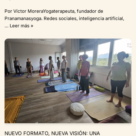
Por Víctor MoreraYogaterapeuta, fundador de
Pranamanasyoga. Redes sociales, inteligencia artificial,
…
Leer más »
NUEVO FORMATO, NUEVA VISIÓN: UNA