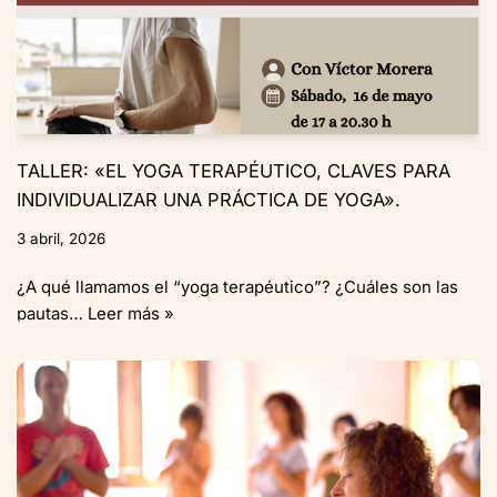
TALLER: «EL YOGA TERAPÉUTICO, CLAVES PARA
INDIVIDUALIZAR UNA PRÁCTICA DE YOGA».
3 abril, 2026
¿A qué llamamos el “yoga terapéutico”? ¿Cuáles son las
pautas…
Leer más »