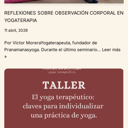
REFLEXIONES SOBRE OBSERVACIÓN CORPORAL EN
YOGATERAPIA
11 abril, 2026
Por Víctor MoreraYogaterapeuta, fundador de
Pranamanasyoga. Durante el último seminario…
Leer más
»