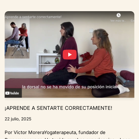
¡APRENDE A SENTARTE CORRECTAMENTE!
22 julio, 2025
Por Víctor MoreraYogaterapeuta, fundador de