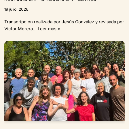
19 julio, 2026
Transcripción realizada por Jesús González y revisada por
Víctor Morera…
Leer más »