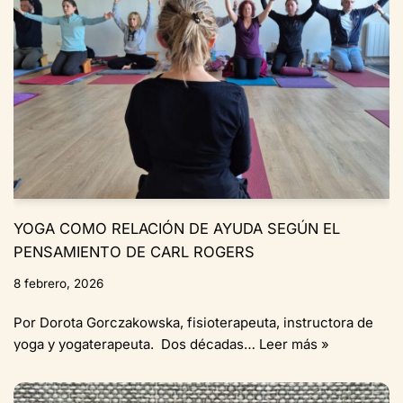
YOGA COMO RELACIÓN DE AYUDA SEGÚN EL
PENSAMIENTO DE CARL ROGERS
8 febrero, 2026
Por Dorota Gorczakowska, fisioterapeuta, instructora de
yoga y yogaterapeuta. Dos décadas…
Leer más »