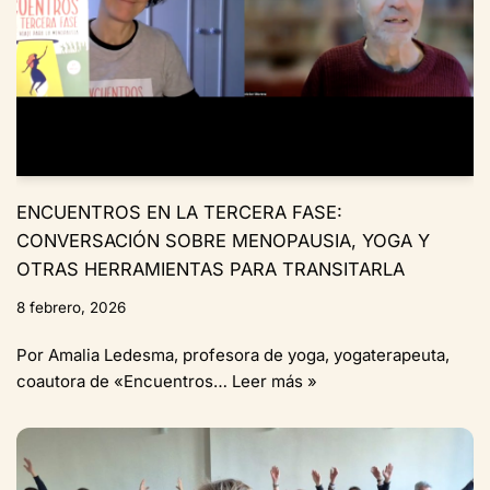
ENCUENTROS EN LA TERCERA FASE:
CONVERSACIÓN SOBRE MENOPAUSIA, YOGA Y
OTRAS HERRAMIENTAS PARA TRANSITARLA
8 febrero, 2026
Por Amalia Ledesma, profesora de yoga, yogaterapeuta,
coautora de «Encuentros…
Leer más »