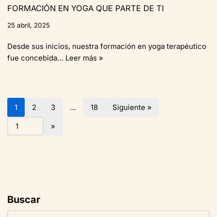
FORMACIÓN EN YOGA QUE PARTE DE TI
25 abril, 2025
Desde sus inicios, nuestra formación en yoga terapéutico
fue concebida…
Leer más »
1
2
3
…
18
Siguiente »
Buscar