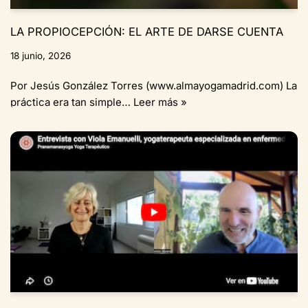
LA PROPIOCEPCIÓN: EL ARTE DE DARSE CUENTA
18 junio, 2026
Por Jesús González Torres (www.almayogamadrid.com) La
práctica era tan simple…
Leer más »