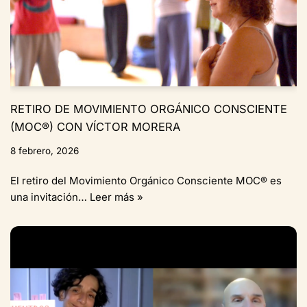
RETIRO DE MOVIMIENTO ORGÁNICO CONSCIENTE
(MOC®) CON VÍCTOR MORERA
8 febrero, 2026
El retiro del Movimiento Orgánico Consciente MOC® es
una invitación…
Leer más »