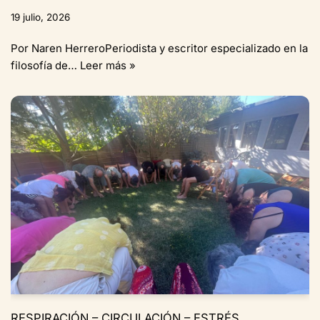
19 julio, 2026
Por Naren HerreroPeriodista y escritor especializado en la
filosofía de…
Leer más »
RESPIRACIÓN – CIRCULACIÓN – ESTRÉS