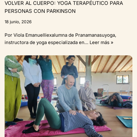
VOLVER AL CUERPO: YOGA TERAPÉUTICO PARA
PERSONAS CON PARKINSON
18 junio, 2026
Por Viola Emanuelliexalumna de Pranamanasuyoga,
instructora de yoga especializada en…
Leer más »