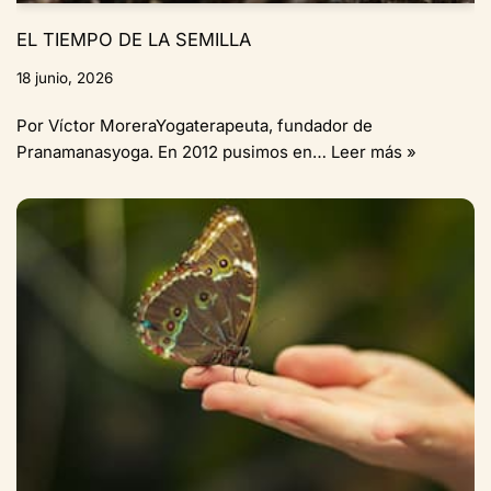
EL TIEMPO DE LA SEMILLA
18 junio, 2026
Por Víctor MoreraYogaterapeuta, fundador de
Pranamanasyoga. En 2012 pusimos en…
Leer más »