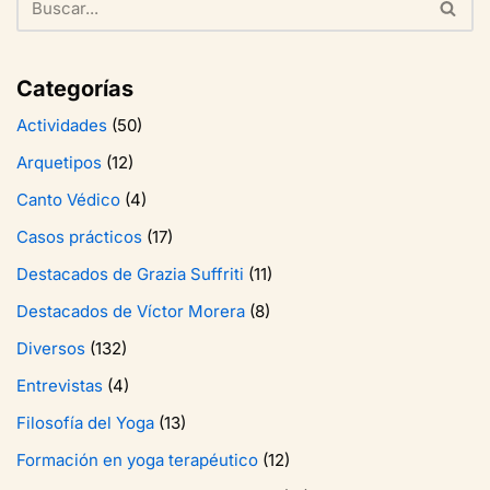
Categorías
Actividades
(50)
Arquetipos
(12)
Canto Védico
(4)
Casos prácticos
(17)
Destacados de Grazia Suffriti
(11)
Destacados de Víctor Morera
(8)
Diversos
(132)
Entrevistas
(4)
Filosofía del Yoga
(13)
Formación en yoga terapéutico
(12)