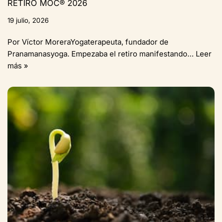
RETIRO MOC® 2026
19 julio, 2026
Por Víctor MoreraYogaterapeuta, fundador de
Pranamanasyoga. Empezaba el retiro manifestando…
Leer
más »