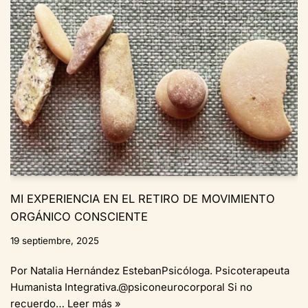
MI EXPERIENCIA EN EL RETIRO DE MOVIMIENTO
ORGÁNICO CONSCIENTE
19 septiembre, 2025
Por Natalia Hernández EstebanPsicóloga. Psicoterapeuta
Humanista Integrativa.@psiconeurocorporal Si no
recuerdo…
Leer más »