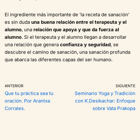
El ingrediente más importante de ‘la receta de sanación’
es sin duda
una buena relación entre el terapeuta y el
alumno
, una
relación que apoya y que da fuerza al
alumno
. Si el terapeuta y el alumno llegan a desarrollar
una relación que genera
confianza y seguridad
, se
descubre el camino de sanación, una sanación profunda
que abarca las diferentes capas del ser humano.
ANTERIOR
SIGUIENTE
Que tu práctica sea tu
Seminario Yoga y Tradición
oración. Por Arantxa
con K.Desikachar: Enfoque
Corrales.
sobre Vata Prakopa