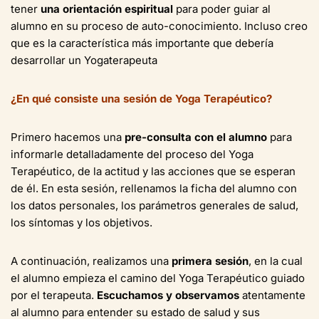
tener
una orientación espiritual
para poder guiar al
alumno en su proceso de auto-conocimiento. Incluso creo
que es la característica más importante que debería
desarrollar un Yogaterapeuta
¿En qué consiste una sesión de Yoga Terapéutico?
Primero hacemos una
pre-consulta con el alumno
para
informarle detalladamente del proceso del Yoga
Terapéutico, de la actitud y las acciones que se esperan
de él. En esta sesión, rellenamos la ficha del alumno con
los datos personales, los parámetros generales de salud,
los síntomas y los objetivos.
A continuación, realizamos una
primera sesión
, en la cual
el alumno empieza el camino del Yoga Terapéutico guiado
por el terapeuta.
Escuchamos y observamos
atentamente
al alumno para entender su estado de salud y sus