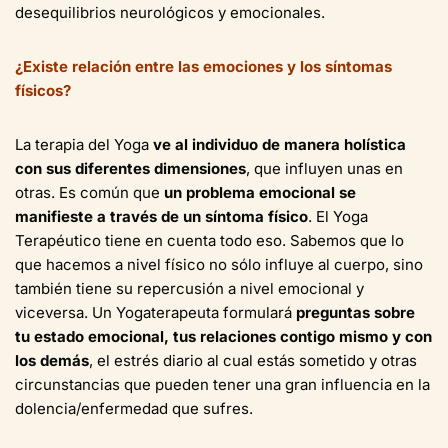
desequilibrios neurológicos y emocionales.
¿Existe relación entre las emociones y los síntomas
físicos?
La terapia del Yoga
ve al individuo de manera holística
con sus diferentes dimensiones
, que influyen unas en
otras. Es común que
un problema emocional se
manifieste a través de un síntoma físico
. El Yoga
Terapéutico tiene en cuenta todo eso. Sabemos que lo
que hacemos a nivel físico no sólo influye al cuerpo, sino
también tiene su repercusión a nivel emocional y
viceversa. Un Yogaterapeuta formulará
preguntas sobre
tu estado emocional, tus relaciones contigo mismo y con
los demás
, el estrés diario al cual estás sometido y otras
circunstancias que pueden tener una gran influencia en la
dolencia/enfermedad que sufres.