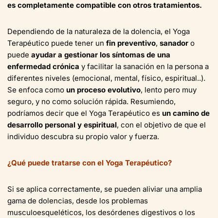
es completamente compatible con otros tratamientos.
Dependiendo de la naturaleza de la dolencia, el Yoga
Terapéutico puede tener un
fin preventivo
,
sanador
o
puede
ayudar a gestionar los síntomas de una
enfermedad crónica
y facilitar la sanación en la persona a
diferentes niveles (emocional, mental, físico, espiritual..).
Se enfoca como
un proceso evolutivo
, lento pero muy
seguro, y no como solución rápida. Resumiendo,
podríamos decir que el Yoga Terapéutico es
un camino de
desarrollo personal y espiritual
, con el objetivo de que el
individuo descubra su propio valor y fuerza.
¿Qué puede tratarse con el Yoga Terapéutico?
Si se aplica correctamente, se pueden aliviar una amplia
gama de dolencias, desde los problemas
musculoesqueléticos, los desórdenes digestivos o los