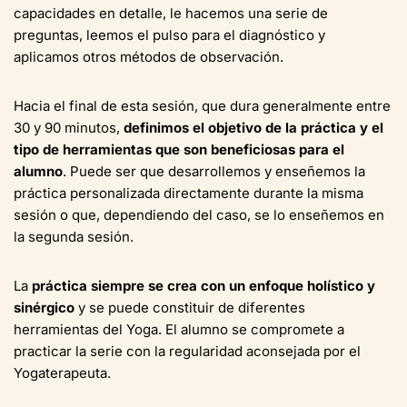
capacidades en detalle, le hacemos una serie de
preguntas, leemos el pulso para el diagnóstico y
aplicamos otros métodos de observación.
Hacia el final de esta sesión, que dura generalmente entre
30 y 90 minutos,
definimos el objetivo de la práctica y el
tipo de herramientas que son beneficiosas para el
alumno
. Puede ser que desarrollemos y enseñemos la
práctica personalizada directamente durante la misma
sesión o que, dependiendo del caso, se lo enseñemos en
la segunda sesión.
La
práctica siempre se crea con un enfoque holístico y
sinérgico
y se puede constituir de diferentes
herramientas del Yoga. El alumno se compromete a
practicar la serie con la regularidad aconsejada por el
Yogaterapeuta.