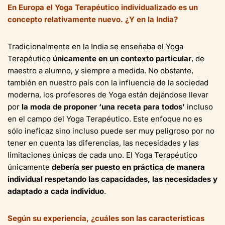
En Europa el Yoga Terapéutico individualizado es un
concepto relativamente nuevo. ¿Y en la India?
Tradicionalmente en la India se enseñaba el Yoga
Terapéutico
únicamente en un contexto particular
, de
maestro a alumno, y siempre a medida. No obstante,
también en nuestro país con la influencia de la sociedad
moderna, los profesores de Yoga están dejándose llevar
por
la moda de proponer ‘una receta para todos’
incluso
en el campo del Yoga Terapéutico. Este enfoque no es
sólo ineficaz sino incluso puede ser muy peligroso por no
tener en cuenta las diferencias, las necesidades y las
limitaciones únicas de cada uno. El Yoga Terapéutico
únicamente
debería ser puesto en práctica de manera
individual respetando las capacidades, las necesidades y
adaptado a cada individuo
.
Según su experiencia, ¿cuáles son las características