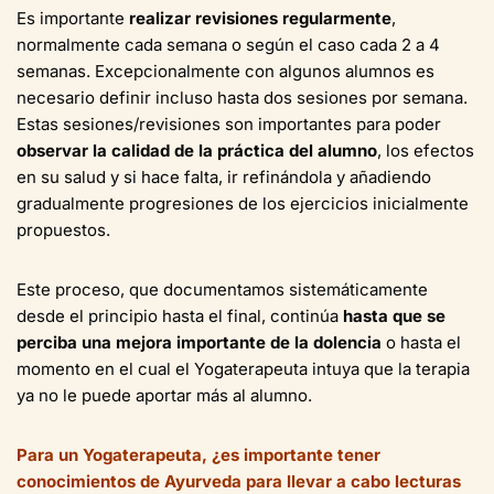
Es importante
realizar revisiones regularmente
,
normalmente cada semana o según el caso cada 2 a 4
semanas. Excepcionalmente con algunos alumnos es
necesario definir incluso hasta dos sesiones por semana.
Estas sesiones/revisiones son importantes para poder
observar la calidad de la práctica del alumno
, los efectos
en su salud y si hace falta, ir refinándola y añadiendo
gradualmente progresiones de los ejercicios inicialmente
propuestos.
Este proceso, que documentamos sistemáticamente
desde el principio hasta el final, continúa
hasta que se
perciba una mejora importante de la dolencia
o hasta el
momento en el cual el Yogaterapeuta intuya que la terapia
ya no le puede aportar más al alumno.
Para un Yogaterapeuta, ¿es importante tener
conocimientos de Ayurveda para llevar a cabo lecturas