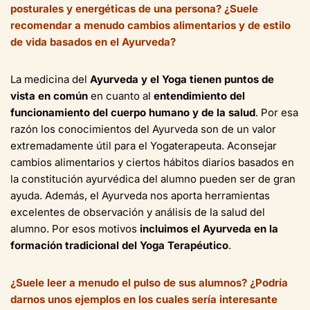
posturales y energéticas de una persona? ¿Suele
recomendar a menudo cambios alimentarios y de estilo
de vida basados en el Ayurveda?
La medicina del
Ayurveda y el Yoga tienen puntos de
vista en común
en cuanto al
entendimiento del
funcionamiento del cuerpo humano y de la salud
. Por esa
razón los conocimientos del Ayurveda son de un valor
extremadamente útil para el Yogaterapeuta. Aconsejar
cambios alimentarios y ciertos hábitos diarios basados en
la constitución ayurvédica del alumno pueden ser de gran
ayuda. Además, el Ayurveda nos aporta herramientas
excelentes de observación y análisis de la salud del
alumno. Por esos motivos
incluimos el Ayurveda en la
formación tradicional del Yoga Terapéutico
.
¿Suele leer a menudo el pulso de sus alumnos? ¿Podría
darnos unos ejemplos en los cuales sería interesante