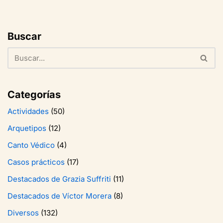
Buscar
Categorías
Actividades
(50)
Arquetipos
(12)
Canto Védico
(4)
Casos prácticos
(17)
Destacados de Grazia Suffriti
(11)
Destacados de Víctor Morera
(8)
Diversos
(132)