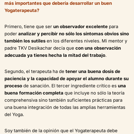
más importantes que debería desarrollar un buen
Yogaterapeuta?
Primero, tiene que ser
un observador excelente
para
poder
analizar y percibir no sólo los síntomas obvios sino
también los sutiles
en los diferentes niveles. Mi mentor y
padre TKV Desikachar decía que
con una observación
adecuada ya tienes hecha la mitad del trabajo
.
Segundo, el terapeuta ha de
tener una buena dosis de
paciencia y la capacidad de apoyar el alumno durante su
proceso
de sanación. El tercer ingrediente crítico es
una
buena formación completa
que incluye no sólo la teoría
comprehensiva sino también suficientes prácticas para
una buena integración de todas las amplias herramientas
del Yoga.
Soy también de la opinión que el Yogaterapeuta debe