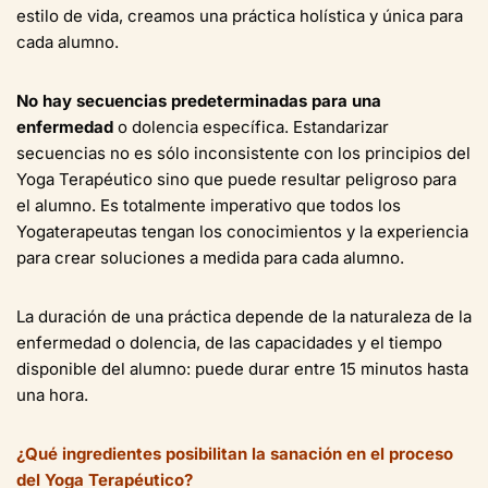
estilo de vida, creamos una práctica holística y única para
cada alumno.
No hay secuencias predeterminadas para una
enfermedad
o dolencia específica. Estandarizar
secuencias no es sólo inconsistente con los principios del
Yoga Terapéutico sino que puede resultar peligroso para
el alumno. Es totalmente imperativo que todos los
Yogaterapeutas tengan los conocimientos y la experiencia
para crear soluciones a medida para cada alumno.
La duración de una práctica depende de la naturaleza de la
enfermedad o dolencia, de las capacidades y el tiempo
disponible del alumno: puede durar entre 15 minutos hasta
una hora.
¿Qué ingredientes posibilitan la sanación en el proceso
del Yoga Terapéutico?