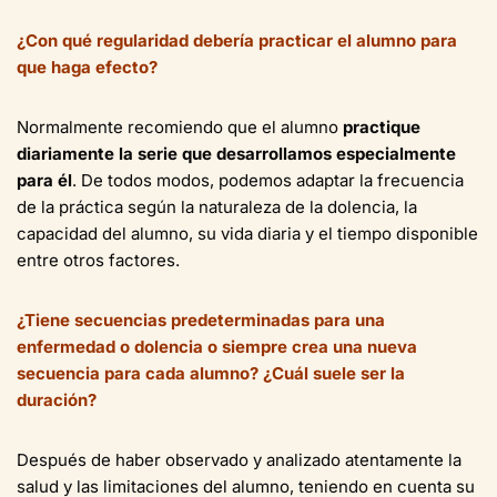
¿Con qué regularidad debería practicar el alumno para
que haga efecto?
Normalmente recomiendo que el alumno
practique
diariamente la serie que desarrollamos especialmente
para él
. De todos modos, podemos adaptar la frecuencia
de la práctica según la naturaleza de la dolencia, la
capacidad del alumno, su vida diaria y el tiempo disponible
entre otros factores.
¿Tiene secuencias predeterminadas para una
enfermedad o dolencia o siempre crea una nueva
secuencia para cada alumno? ¿Cuál suele ser la
duración?
Después de haber observado y analizado atentamente la
salud y las limitaciones del alumno, teniendo en cuenta su