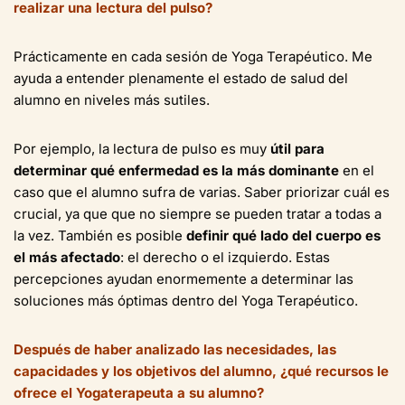
realizar una lectura del pulso?
Prácticamente en cada sesión de Yoga Terapéutico. Me
ayuda a entender plenamente el estado de salud del
alumno en niveles más sutiles.
Por ejemplo, la lectura de pulso es muy
útil para
determinar qué enfermedad es la más dominante
en el
caso que el alumno sufra de varias. Saber priorizar cuál es
crucial, ya que que no siempre se pueden tratar a todas a
la vez. También es posible
definir qué lado del cuerpo es
el más afectado
: el derecho o el izquierdo. Estas
percepciones ayudan enormemente a determinar las
soluciones más óptimas dentro del Yoga Terapéutico.
Después de haber analizado las necesidades, las
capacidades y los objetivos del alumno, ¿qué recursos le
ofrece el Yogaterapeuta a su alumno?