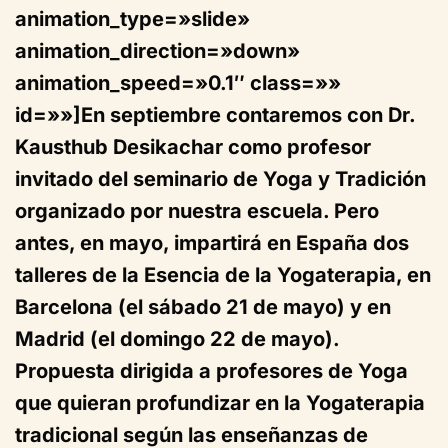
animation_type=»slide»
animation_direction=»down»
animation_speed=»0.1″ class=»»
id=»»]En septiembre contaremos con Dr.
Kausthub Desikachar como profesor
invitado del seminario de Yoga y Tradición
organizado por nuestra escuela. Pero
antes, en mayo, impartirá en España dos
talleres de la
Esencia de la Yogaterapia
, en
Barcelona
(el sábado 21 de mayo) y en
Madrid
(el domingo 22 de mayo).
Propuesta dirigida a profesores de Yoga
que quieran profundizar en la Yogaterapia
tradicional según las enseñanzas de