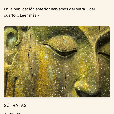
En la publicación anterior hablamos del sûtra 3 del
cuarto…
Leer más »
SŪTRA IV.3