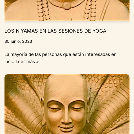
LOS NIYAMAS EN LAS SESIONES DE YOGA
30 junio, 2023
La mayoría de las personas que están interesadas en
las…
Leer más »