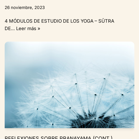
26 noviembre, 2023
4 MÓDULOS DE ESTUDIO DE LOS YOGA – SŪTRA
DE…
Leer más »
REFLEXIONES SOBRE PRANAYAMA (CONT.)