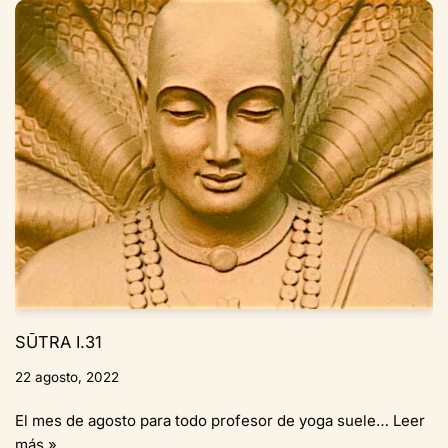
SŪTRA I.31
22 agosto, 2022
El mes de agosto para todo profesor de yoga suele…
Leer
más »