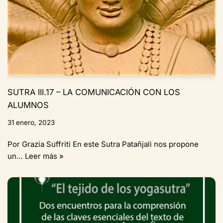
SUTRA III.17 – LA COMUNICACIÓN CON LOS
ALUMNOS
31 enero, 2023
Por Grazia Suffriti En este Sutra Patañjali nos propone
un…
Leer más »