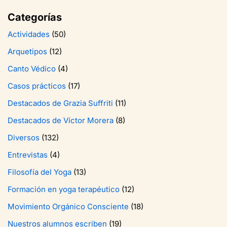
Categorías
Actividades
(50)
Arquetipos
(12)
Canto Védico
(4)
Casos prácticos
(17)
Destacados de Grazia Suffriti
(11)
Destacados de Víctor Morera
(8)
Diversos
(132)
Entrevistas
(4)
Filosofía del Yoga
(13)
Formación en yoga terapéutico
(12)
Movimiento Orgánico Consciente
(18)
Nuestros alumnos escriben
(19)