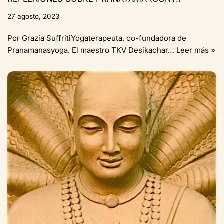
27 agosto, 2023
Por Grazia SuffritiYogaterapeuta, co-fundadora de
Pranamanasyoga. El maestro TKV Desikachar…
Leer más »