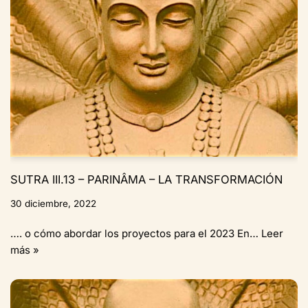
SUTRA III.13 – PARINÂMA – LA TRANSFORMACIÓN
30 diciembre, 2022
…. o cómo abordar los proyectos para el 2023 En…
Leer
más »