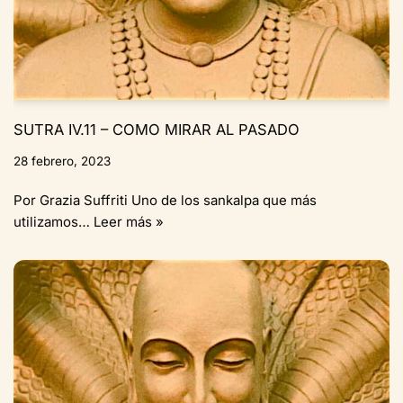
SUTRA IV.11 – COMO MIRAR AL PASADO
28 febrero, 2023
Por Grazia Suffriti Uno de los sankalpa que más
utilizamos…
Leer más »