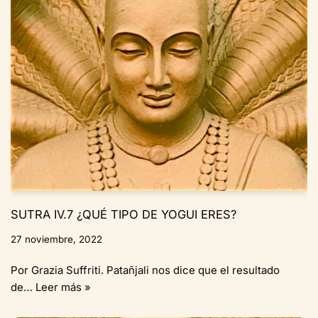
SUTRA IV.7 ¿QUÉ TIPO DE YOGUI ERES?
27 noviembre, 2022
Por Grazia Suffriti. Patañjali nos dice que el resultado
de…
Leer más »