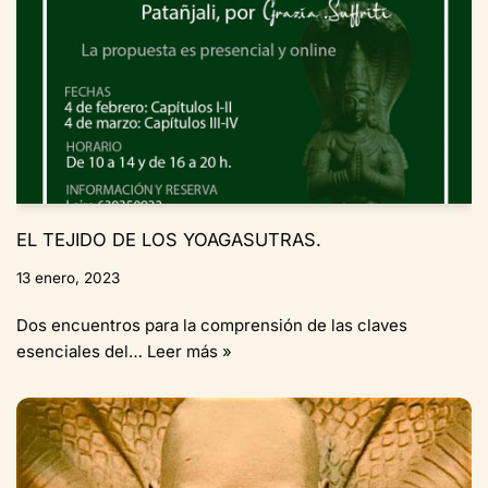
EL TEJIDO DE LOS YOAGASUTRAS.
13 enero, 2023
Dos encuentros para la comprensión de las claves
esenciales del…
Leer más »