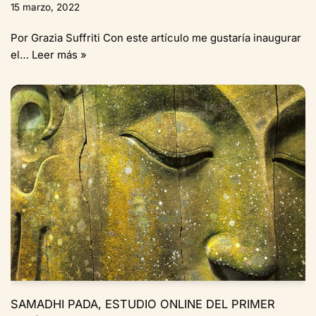
15 marzo, 2022
Por Grazia Suffriti Con este artículo me gustaría inaugurar
el…
Leer más »
SAMADHI PADA, ESTUDIO ONLINE DEL PRIMER