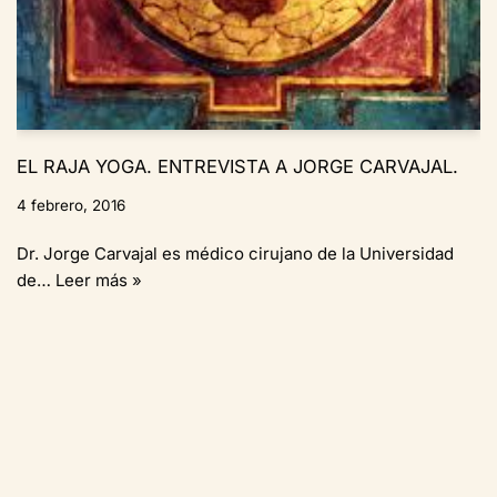
EL RAJA YOGA. ENTREVISTA A JORGE CARVAJAL.
4 febrero, 2016
Dr. Jorge Carvajal es médico cirujano de la Universidad
de…
Leer más »