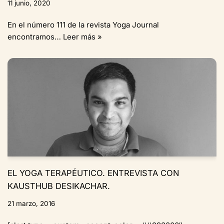
11 junio, 2020
En el número 111 de la revista Yoga Journal
encontramos…
Leer más »
EL YOGA TERAPÉUTICO. ENTREVISTA CON
KAUSTHUB DESIKACHAR.
21 marzo, 2016