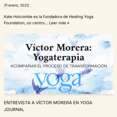
31 enero, 2023
Kate Holcombe es la fundadora de Healing Yoga
Foundation, un centro…
Leer más »
ENTREVISTA A VÍCTOR MORERA EN YOGA
JOURNAL