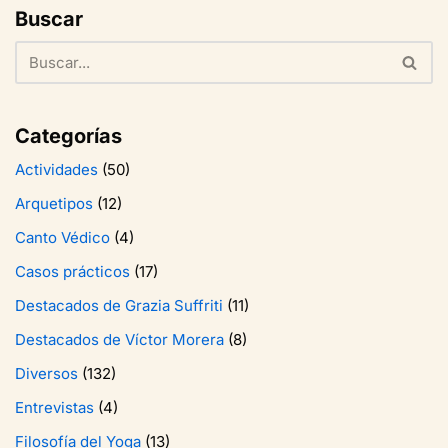
Buscar
Categorías
Actividades
(50)
Arquetipos
(12)
Canto Védico
(4)
Casos prácticos
(17)
Destacados de Grazia Suffriti
(11)
Destacados de Víctor Morera
(8)
Diversos
(132)
Entrevistas
(4)
Filosofía del Yoga
(13)