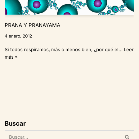
PRANA Y PRANAYAMA
4 enero, 2012
Si todos respiramos, más o menos bien, ¿por qué el…
Leer
más »
Buscar