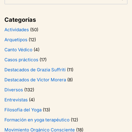
Categorías
Actividades
(50)
Arquetipos
(12)
Canto Védico
(4)
Casos prácticos
(17)
Destacados de Grazia Suffriti
(11)
Destacados de Víctor Morera
(8)
Diversos
(132)
Entrevistas
(4)
Filosofía del Yoga
(13)
Formación en yoga terapéutico
(12)
Movimiento Orgánico Consciente
(18)