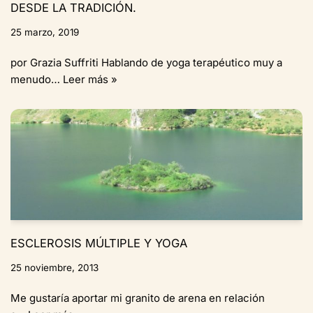
DESDE LA TRADICIÓN.
25 marzo, 2019
por Grazia Suffriti Hablando de yoga terapéutico muy a
menudo…
Leer más »
ESCLEROSIS MÚLTIPLE Y YOGA
25 noviembre, 2013
Me gustaría aportar mi granito de arena en relación