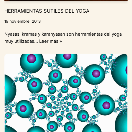
HERRAMIENTAS SUTILES DEL YOGA
19 noviembre, 2013
Nyasas, kramas y karanyasan son herramientas del yoga
muy utilizadas…
Leer más »