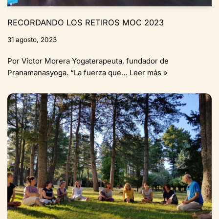
RECORDANDO LOS RETIROS MOC 2023
31 agosto, 2023
Por Víctor Morera Yogaterapeuta, fundador de
Pranamanasyoga. “La fuerza que…
Leer más »