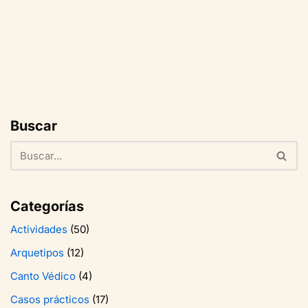
Buscar
Categorías
Actividades
(50)
Arquetipos
(12)
Canto Védico
(4)
Casos prácticos
(17)