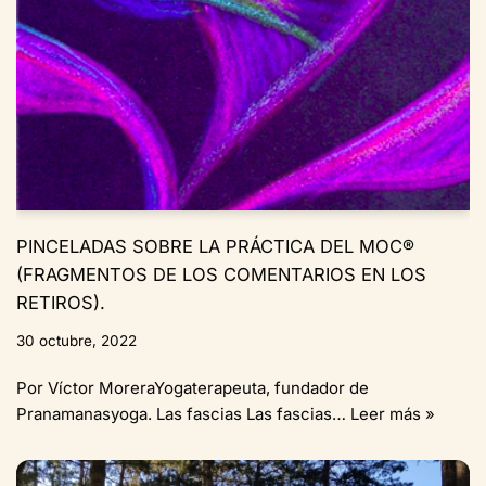
PINCELADAS SOBRE LA PRÁCTICA DEL MOC®
(FRAGMENTOS DE LOS COMENTARIOS EN LOS
RETIROS).
30 octubre, 2022
Por Víctor MoreraYogaterapeuta, fundador de
Pranamanasyoga. Las fascias Las fascias…
Leer más »