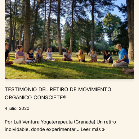
TESTIMONIO DEL RETIRO DE MOVIMIENTO
ORGÁNICO CONSCIETE®
4 julio, 2020
Por Lali Ventura Yogaterapeuta (Granada) Un retiro
inolvidable, donde experimentar…
Leer más »