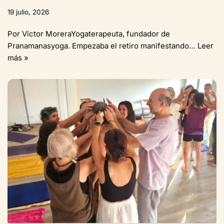
19 julio, 2026
Por Víctor MoreraYogaterapeuta, fundador de
Pranamanasyoga. Empezaba el retiro manifestando…
Leer
más »