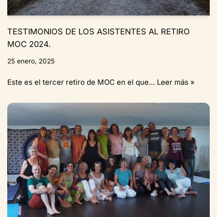
TESTIMONIOS DE LOS ASISTENTES AL RETIRO
MOC 2024.
25 enero, 2025
Este es el tercer retiro de MOC en el que…
Leer más »