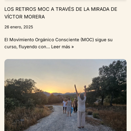
LOS RETIROS MOC A TRAVÉS DE LA MIRADA DE
VÍCTOR MORERA
26 enero, 2025
El Movimiento Orgánico Consciente (MOC) sigue su
curso, fluyendo con…
Leer más »