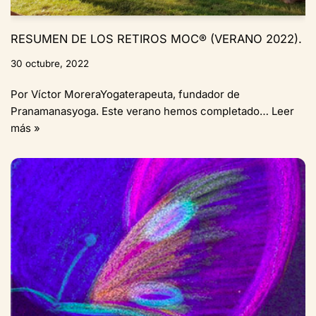
RESUMEN DE LOS RETIROS MOC® (VERANO 2022).
30 octubre, 2022
Por Víctor MoreraYogaterapeuta, fundador de
Pranamanasyoga. Este verano hemos completado…
Leer
más »