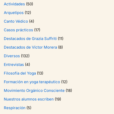
Actividades
(50)
Arquetipos
(12)
Canto Védico
(4)
Casos prácticos
(17)
Destacados de Grazia Suffriti
(11)
Destacados de Víctor Morera
(8)
Diversos
(132)
Entrevistas
(4)
Filosofía del Yoga
(13)
Formación en yoga terapéutico
(12)
Movimiento Orgánico Consciente
(18)
Nuestros alumnos escriben
(19)
Respiración
(5)