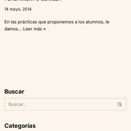
14 mayo, 2014
En las prácticas que proponemos a los alumnos, le
damos…
Leer más »
Buscar
Categorías