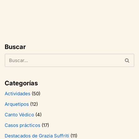
Buscar
Categorías
Actividades
(50)
Arquetipos
(12)
Canto Védico
(4)
Casos prácticos
(17)
Destacados de Grazia Suffriti
(11)