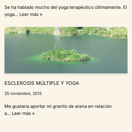
Se ha hablado mucho del yoga terapéutico últimamente. El
yoga…
Leer más »
ESCLEROSIS MÚLTIPLE Y YOGA
25 noviembre, 2013
Me gustaría aportar mi granito de arena en relación
a…
Leer más »