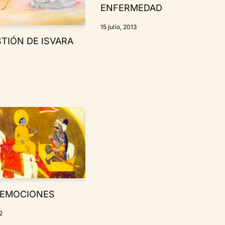
ENFERMEDAD
15 julio, 2013
TIÓN DE ISVARA
 EMOCIONES
2