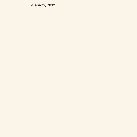
4 enero, 2012