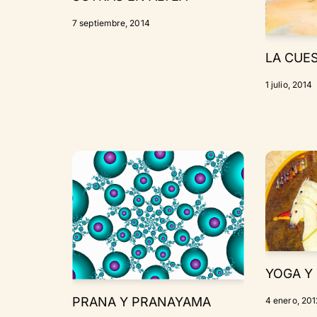
7 septiembre, 2014
LA CUES
1 julio, 2014
YOGA Y
PRANA Y PRANAYAMA
4 enero, 201