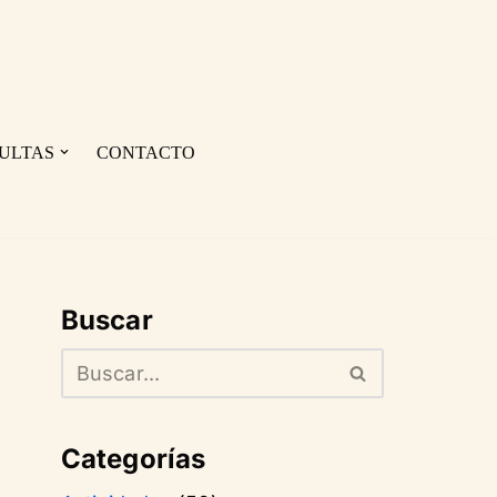
ULTAS
CONTACTO
Buscar
Categorías