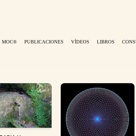
MOC®
PUBLICACIONES
VÍDEOS
LIBROS
CONS