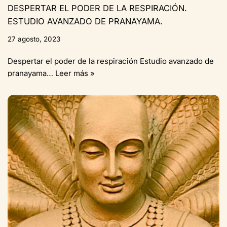
DESPERTAR EL PODER DE LA RESPIRACIÓN.
ESTUDIO AVANZADO DE PRANAYAMA.
27 agosto, 2023
Despertar el poder de la respiración Estudio avanzado de
pranayama…
Leer más »