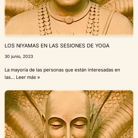
LOS NIYAMAS EN LAS SESIONES DE YOGA
30 junio, 2023
La mayoría de las personas que están interesadas en
las…
Leer más »