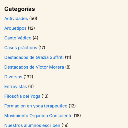
Categorías
Actividades
(50)
Arquetipos
(12)
Canto Védico
(4)
Casos prácticos
(17)
Destacados de Grazia Suffriti
(11)
Destacados de Víctor Morera
(8)
Diversos
(132)
Entrevistas
(4)
Filosofía del Yoga
(13)
Formación en yoga terapéutico
(12)
Movimiento Orgánico Consciente
(18)
Nuestros alumnos escriben
(19)