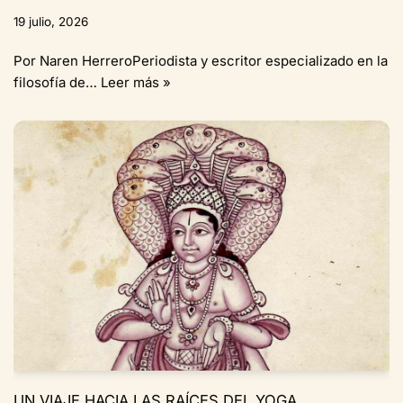
19 julio, 2026
Por Naren HerreroPeriodista y escritor especializado en la
filosofía de…
Leer más »
UN VIAJE HACIA LAS RAÍCES DEL YOGA