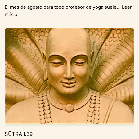
El mes de agosto para todo profesor de yoga suele…
Leer
más »
SŪTRA I.39