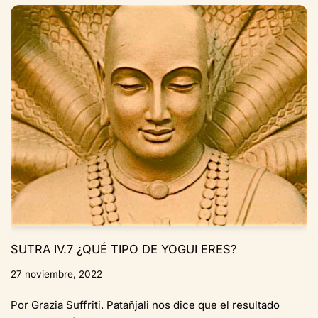
SUTRA IV.7 ¿QUÉ TIPO DE YOGUI ERES?
27 noviembre, 2022
Por Grazia Suffriti. Patañjali nos dice que el resultado