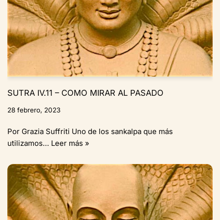
SUTRA IV.11 – COMO MIRAR AL PASADO
28 febrero, 2023
Por Grazia Suffriti Uno de los sankalpa que más
utilizamos…
Leer más »