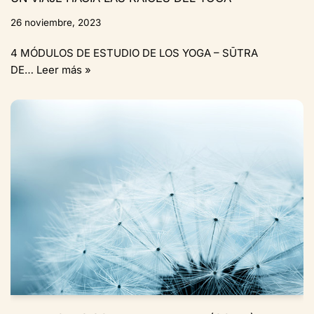
26 noviembre, 2023
4 MÓDULOS DE ESTUDIO DE LOS YOGA – SŪTRA
DE…
Leer más »