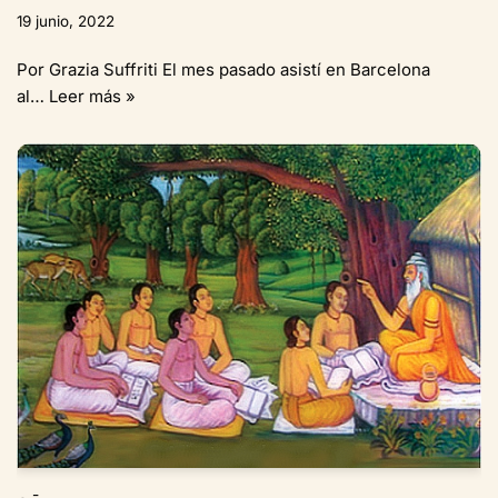
19 junio, 2022
Por Grazia Suffriti El mes pasado asistí en Barcelona
al…
Leer más »