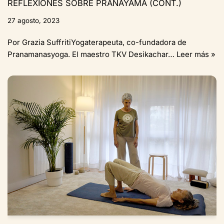
REFLEXIONES SOBRE PRANAYAMA (CONT.)
27 agosto, 2023
Por Grazia SuffritiYogaterapeuta, co-fundadora de
Pranamanasyoga. El maestro TKV Desikachar…
Leer más »