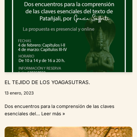
EL TEJIDO DE LOS YOAGASUTRAS.
13 enero, 2023
Dos encuentros para la comprensión de las claves
esenciales del…
Leer más »