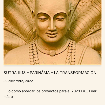
SUTRA III.13 – PARINÂMA – LA TRANSFORMACIÓN
30 diciembre, 2022
…. o cómo abordar los proyectos para el 2023 En…
Leer
más »