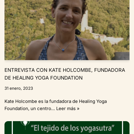
ENTREVISTA CON KATE HOLCOMBE, FUNDADORA
DE HEALING YOGA FOUNDATION
31 enero, 2023
Kate Holcombe es la fundadora de Healing Yoga
Foundation, un centro…
Leer más »