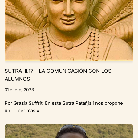
SUTRA III.17 – LA COMUNICACIÓN CON LOS
ALUMNOS
31 enero, 2023
Por Grazia Suffriti En este Sutra Patañjali nos propone
un…
Leer más »