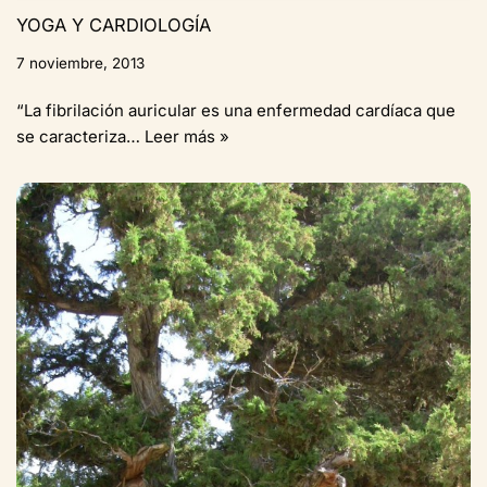
YOGA Y CARDIOLOGÍA
7 noviembre, 2013
“La fibrilación auricular es una enfermedad cardíaca que
se caracteriza…
Leer más »