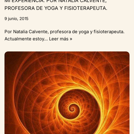
MI EXPERIENCIA. POR NATALIA CALVENTE,
PROFESORA DE YOGA Y FISIOTERAPEUTA.
9 junio, 2015
Por Natalia Calvente, profesora de yoga y fisioterapeuta.
Actualmente estoy…
Leer más »