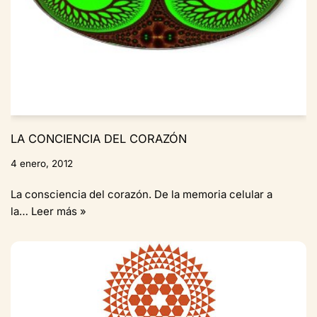
LA CONCIENCIA DEL CORAZÓN
4 enero, 2012
La consciencia del corazón. De la memoria celular a
la…
Leer más »