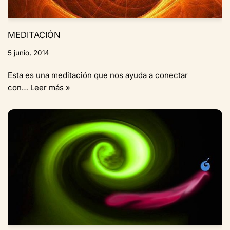
MEDITACIÓN
5 junio, 2014
Esta es una meditación que nos ayuda a conectar
con…
Leer más »