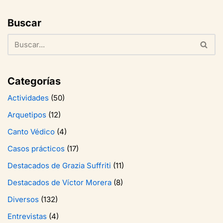
Buscar
Categorías
Actividades
(50)
Arquetipos
(12)
Canto Védico
(4)
Casos prácticos
(17)
Destacados de Grazia Suffriti
(11)
Destacados de Víctor Morera
(8)
Diversos
(132)
Entrevistas
(4)