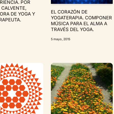
RIENCIA. POR
 CALVENTE,
EL CORAZÓN DE
ORA DE YOGA Y
YOGATERAPIA. COMPONER
RAPEUTA.
MÚSICA PARA EL ALMA A
TRAVÉS DEL YOGA.
5 mayo, 2015