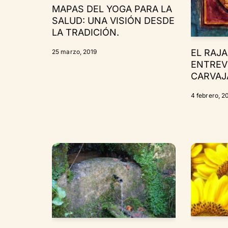
MAPAS DEL YOGA PARA LA
SALUD: UNA VISIÓN DESDE
LA TRADICIÓN.
EL RAJA
25 marzo, 2019
ENTREV
CARVAJ
4 febrero, 2