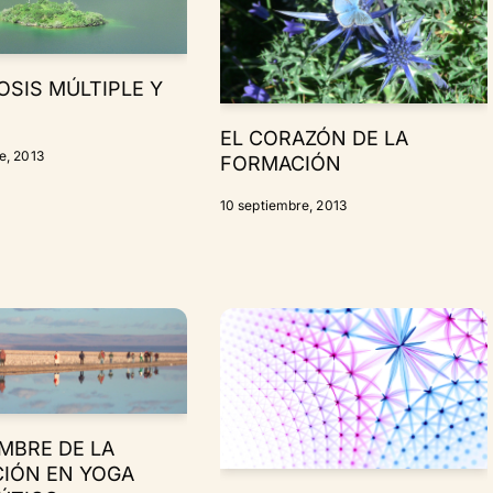
OSIS MÚLTIPLE Y
EL CORAZÓN DE LA
e, 2013
FORMACIÓN
10 septiembre, 2013
MBRE DE LA
IÓN EN YOGA