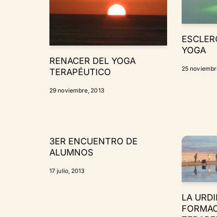
ESCLER
YOGA
RENACER DEL YOGA
25 noviembr
TERAPÉUTICO
29 noviembre, 2013
3ER ENCUENTRO DE
ALUMNOS
17 julio, 2013
LA URDI
FORMAC