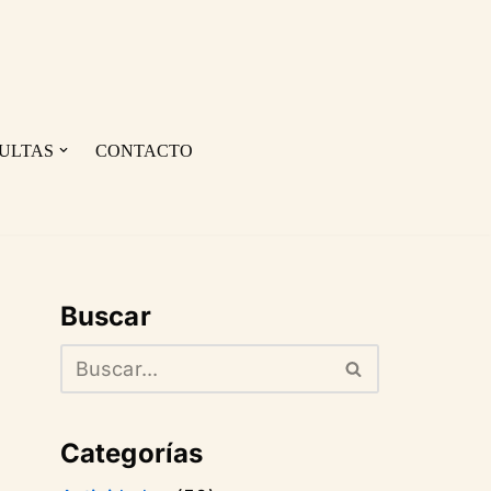
ULTAS
CONTACTO
Buscar
Categorías