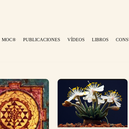
MOC®
PUBLICACIONES
VÍDEOS
LIBROS
CONS