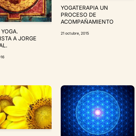
YOGATERAPIA UN
PROCESO DE
ACOMPAÑAMIENTO
 YOGA.
21 octubre, 2015
ISTA A JORGE
AL.
016