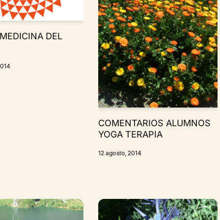
 MEDICINA DEL
2014
COMENTARIOS ALUMNOS
YOGA TERAPIA
12 agosto, 2014