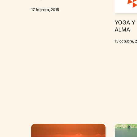
17 febrero, 2015
YOGA Y
ALMA
13 octubre, 