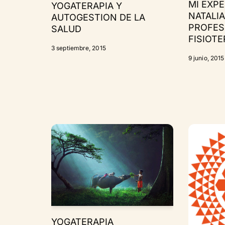
MI EXPE
YOGATERAPIA Y
NATALIA
AUTOGESTION DE LA
PROFES
SALUD
FISIOTE
3 septiembre, 2015
9 junio, 2015
YOGATERAPIA