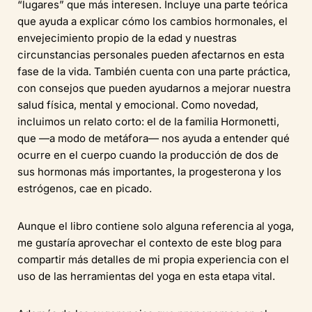
“lugares” que más interesen. Incluye una parte teórica
que ayuda a explicar cómo los cambios hormonales, el
envejecimiento propio de la edad y nuestras
circunstancias personales pueden afectarnos en esta
fase de la vida. También cuenta con una parte práctica,
con consejos que pueden ayudarnos a mejorar nuestra
salud física, mental y emocional. Como novedad,
incluimos un relato corto: el de la familia Hormonetti,
que —a modo de metáfora— nos ayuda a entender qué
ocurre en el cuerpo cuando la producción de dos de
sus hormonas más importantes, la progesterona y los
estrógenos, cae en picado.
Aunque el libro contiene solo alguna referencia al yoga,
me gustaría aprovechar el contexto de este blog para
compartir más detalles de mi propia experiencia con el
uso de las herramientas del yoga en esta etapa vital.