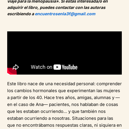
viaje para la menopausia». Si estás interesada/o en
adquirir el libro, puedes contactar con las autoras
escribiendo a
encuentrosenla3f@gmail.com
Este libro nace de una necesidad personal: comprender
los cambios hormonales que experimentan las mujeres
a partir de los 40. Hace tres años, amigas, alumnas y —
en el caso de Ana— pacientes, nos hablaban de cosas
que les estaban ocurriendo… y que también nos
estaban ocurriendo a nosotras. Situaciones para las
que no encontrábamos respuestas claras, ni siquiera en