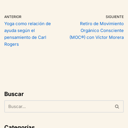
ANTERIOR
SIGUIENTE
Yoga como relación de
Retiro de Movimiento
ayuda según el
Orgánico Consciente
pensamiento de Carl
(MOC®) con Víctor Morera
Rogers
Buscar
Categorías