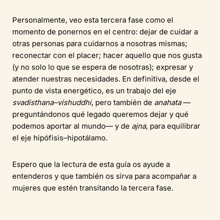
Personalmente, veo esta tercera fase como el
momento de ponernos en el centro: dejar de cuidar a
otras personas para cuidarnos a nosotras mismas;
reconectar con el placer; hacer aquello que nos gusta
(y no solo lo que se espera de nosotras); expresar y
atender nuestras necesidades. En definitiva, desde el
punto de vista energético, es un trabajo del eje
svadisthana–vishuddhi
, pero también de
anahata
—
preguntándonos qué legado queremos dejar y qué
podemos aportar al mundo— y de
ajna
, para equilibrar
el eje hipófisis–hipotálamo.
Espero que la lectura de esta guía os ayude a
entenderos y que también os sirva para acompañar a
mujeres que estén transitando la tercera fase.