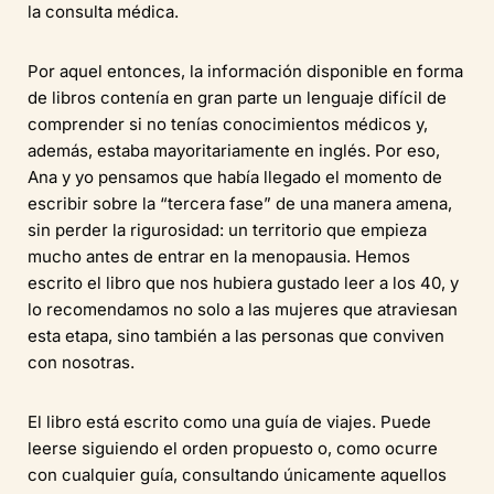
la consulta médica.
Por aquel entonces, la información disponible en forma
de libros contenía en gran parte un lenguaje difícil de
comprender si no tenías conocimientos médicos y,
además, estaba mayoritariamente en inglés. Por eso,
Ana y yo pensamos que había llegado el momento de
escribir sobre la “tercera fase” de una manera amena,
sin perder la rigurosidad: un territorio que empieza
mucho antes de entrar en la menopausia. Hemos
escrito el libro que nos hubiera gustado leer a los 40, y
lo recomendamos no solo a las mujeres que atraviesan
esta etapa, sino también a las personas que conviven
con nosotras.
El libro está escrito como una guía de viajes. Puede
leerse siguiendo el orden propuesto o, como ocurre
con cualquier guía, consultando únicamente aquellos