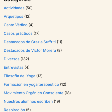
Actividades
(50)
Arquetipos
(12)
Canto Védico
(4)
Casos prácticos
(17)
Destacados de Grazia Suffriti
(11)
Destacados de Víctor Morera
(8)
Diversos
(132)
Entrevistas
(4)
Filosofía del Yoga
(13)
Formación en yoga terapéutico
(12)
Movimiento Orgánico Consciente
(18)
Nuestros alumnos escriben
(19)
Respiración
(5)