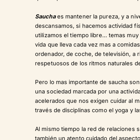
Saucha
es mantener la pureza, y a niv
descansamos, si hacemos actividad fí
utilizamos el tiempo libre… temas muy 
vida que lleva cada vez mas a comidas
ordenador, de coche, de televisión, a r
respetuosos de los ritmos naturales d
Pero lo mas importante de saucha son
una sociedad marcada por una activid
acelerados que nos exigen cuidar al 
través de disciplinas como el yoga y la
Al mismo tiempo la red de relaciones 
también un atento cuidado del aspecto