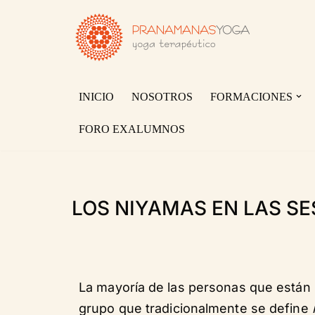
Saltar
al
contenido
INICIO
NOSOTROS
FORMACIONES
FORO EXALUMNOS
LOS NIYAMAS EN LAS SE
La mayoría de las personas que están 
grupo que tradicionalmente se define