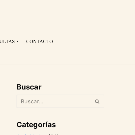
ULTAS
CONTACTO
Buscar
Categorías