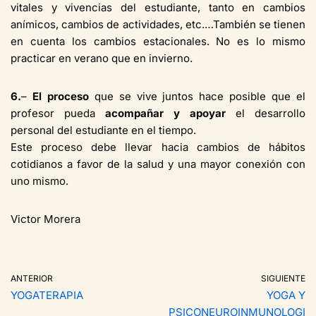
vitales y vivencias del estudiante, tanto en cambios
anímicos, cambios de actividades, etc.…También se tienen
en cuenta los cambios estacionales. No es lo mismo
practicar en verano que en invierno.
6.
–
El proceso
que se vive juntos hace posible que el
profesor pueda
acompañar y apoyar
el desarrollo
personal del estudiante en el tiempo.
Este proceso debe llevar hacia cambios de hábitos
cotidianos a favor de la salud y una mayor conexión con
uno mismo.
Victor Morera
ANTERIOR
SIGUIENTE
YOGATERAPIA
YOGA Y
PSICONEUROINMUNOLOGI