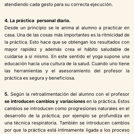
atendiendo cada gesto para su correcta ejecución.
4. La práctica personal diaria.
Desde un principio se le anima al alumno a practicar en
casa. Una de las cosas más importantes es la ritmicidad de
la práctica. Esto hace que se obtengan los resultados con
mayor rapidez y además crea el hábito saludable de
cuidarse a sí mismo. En este sentido el yoga supone una
educación hacia una cultura de la salud. Cuando uno tiene
las herramientas y el asesoramiento del profesor la
práctica es segura y beneficiosa.
5.
Según la retroalimentación del alumno con el profesor
se introducen cambios y variaciones
en la práctica. Estos
cambios se introducen como progresiones naturales en el
desarrollo de la práctica; por ejemplo se profundiza en
una técnica respiratoria. También se introducen cambios
por que la práctica está íntimamente ligada a los proceso