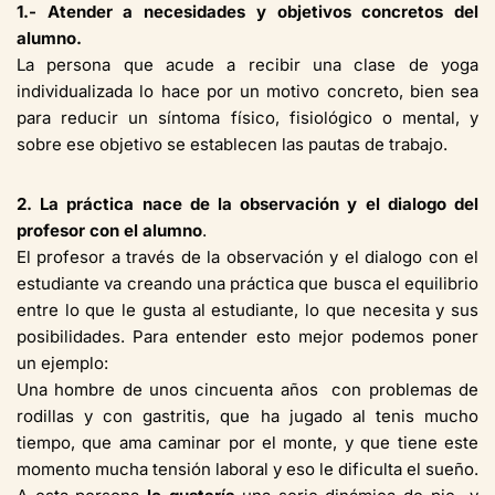
1.- Atender a necesidades y objetivos concretos del
alumno.
La persona que acude a recibir una clase de yoga
individualizada lo hace por un motivo concreto, bien sea
para reducir un síntoma físico, fisiológico o mental, y
sobre ese objetivo se establecen las pautas de trabajo.
2. La práctica nace de la observación y el dialogo del
profesor con el alumno
.
El profesor a través de la observación y el dialogo con el
estudiante va creando una práctica que busca el equilibrio
entre lo que le gusta al estudiante, lo que necesita y sus
posibilidades. Para entender esto mejor podemos poner
un ejemplo:
Una hombre de unos cincuenta años con problemas de
rodillas y con gastritis, que ha jugado al tenis mucho
tiempo, que ama caminar por el monte, y que tiene este
momento mucha tensión laboral y eso le dificulta el sueño.