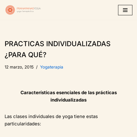
Saltar
al
contenido
PRACTICAS INDIVIDUALIZADAS
¿PARA QUÉ?
12 marzo, 2015
Yogaterapia
Características esenciales de las prácticas
individualizadas
Las clases individuales de yoga tiene estas
particularidades: