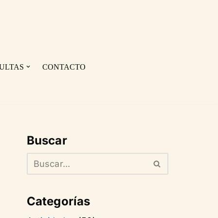
ULTAS
CONTACTO
Buscar
Categorías