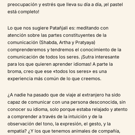
preocupación y estrés que lleva su día a día, ¡el pastel
está completo!
Lo que nos sugiere Patañjali es: meditando con
atención sobre las partes constituyentes de la
comunicación (Shabda, Artha y Pratyaya)
comprenderemos y tendremos el conocimiento de la
comunicación de todos los seres. ¡Sutra interesante
para los que quieren aprender idiomas! A parte la
broma, creo que ese «todos los seres» es una
experiencia más común de lo que creemos.
¿A nadie ha pasado que de viaje al extranjero ha sido
capaz de comunicar con una persona desconocida, sin
conocer su idioma, solo porque estaba relajado y atento
a comprender a través de la intuición y de la
observación del tono, la expresión, el gesto, y la
empatía? ¿Y los que tenemos animales de compañía,