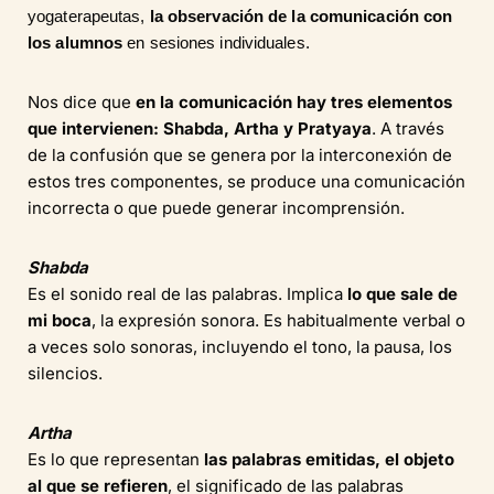
yogaterapeutas,
la observación de la comunicación con
los alumnos
en sesiones individuales.
Nos dice que
en la comunicación hay tres elementos
que intervienen: Shabda, Artha y Pratyaya
. A través
de la confusión que se genera por la interconexión de
estos tres componentes, se produce una comunicación
incorrecta o que puede generar incomprensión.
Shabda
Es el sonido real de las palabras. Implica
lo que sale de
mi boca
, la expresión sonora. Es habitualmente verbal o
a veces solo sonoras, incluyendo el tono, la pausa, los
silencios.
Artha
Es lo que representan
las palabras emitidas, el objeto
al que se refieren
, el significado de las palabras