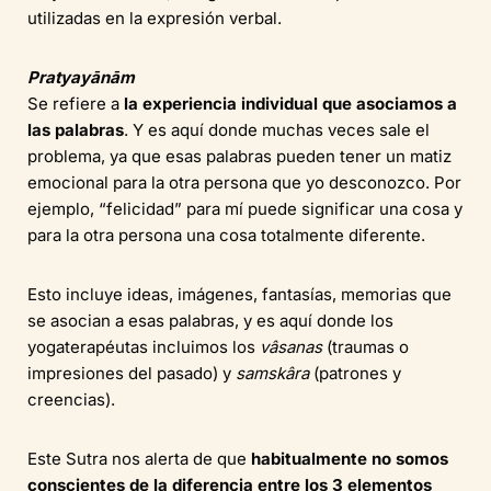
utilizadas en la expresión verbal.
Pratyayānām
Se refiere a
la experiencia individual que asociamos a
las palabras
. Y es aquí donde muchas veces sale el
problema, ya que esas palabras pueden tener un matiz
emocional para la otra persona que yo desconozco. Por
ejemplo, “felicidad” para mí puede significar una cosa y
para la otra persona una cosa totalmente diferente.
Esto incluye ideas, imágenes, fantasías, memorias que
se asocian a esas palabras, y es aquí donde los
yogaterapéutas incluimos los
vâsanas
(traumas o
impresiones del pasado) y
samskâra
(patrones y
creencias).
Este Sutra nos alerta de que
habitualmente no somos
conscientes de la diferencia entre los 3 elementos