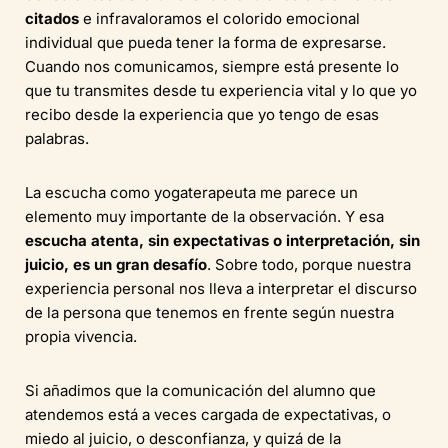
citados
e infravaloramos el colorido emocional
individual que pueda tener la forma de expresarse.
Cuando nos comunicamos, siempre está presente lo
que tu transmites desde tu experiencia vital y lo que yo
recibo desde la experiencia que yo tengo de esas
palabras.
La escucha como yogaterapeuta me parece un
elemento muy importante de la observación. Y esa
escucha atenta, sin expectativas o interpretación, sin
juicio, es un gran desafío
. Sobre todo, porque nuestra
experiencia personal nos lleva a interpretar el discurso
de la persona que tenemos en frente según nuestra
propia vivencia.
Si añadimos que la comunicación del alumno que
atendemos está a veces cargada de expectativas, o
miedo al juicio, o desconfianza, y quizá de la