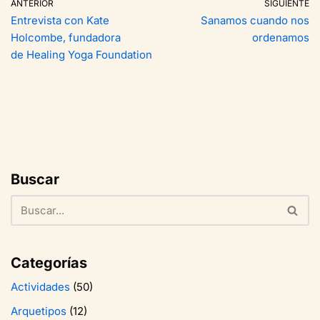
ANTERIOR
SIGUIENTE
Entrevista con Kate
Sanamos cuando nos
Holcombe, fundadora
ordenamos
de Healing Yoga Foundation
Buscar
Categorías
Actividades
(50)
Arquetipos
(12)