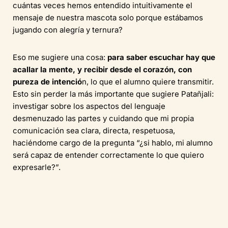
cuántas veces hemos entendido intuitivamente el
mensaje de nuestra mascota solo porque estábamos
jugando con alegría y ternura?
Eso me sugiere una cosa:
para saber escuchar hay que
acallar la mente, y recibir desde el corazón, con
pureza de intenció
n, lo que el alumno quiere transmitir.
Esto sin perder la más importante que sugiere Patañjali:
investigar sobre los aspectos del lenguaje
desmenuzado las partes y cuidando que mi propia
comunicación sea clara, directa, respetuosa,
haciéndome cargo de la pregunta “¿si hablo, mi alumno
será capaz de entender correctamente lo que quiero
expresarle?”.