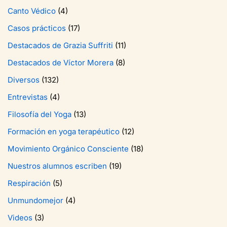
Canto Védico
(4)
Casos prácticos
(17)
Destacados de Grazia Suffriti
(11)
Destacados de Víctor Morera
(8)
Diversos
(132)
Entrevistas
(4)
Filosofía del Yoga
(13)
Formación en yoga terapéutico
(12)
Movimiento Orgánico Consciente
(18)
Nuestros alumnos escriben
(19)
Respiración
(5)
Unmundomejor
(4)
Videos
(3)