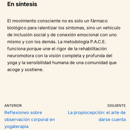
En síntesis
El movimiento consciente no es solo un fármaco
biológico para ralentizar los síntomas, sino un vehículo
de inclusión social y de conexión emocional con uno
mismo y con los demás. La metodología P.A.C.E.
funciona porque une el rigor de la rehabilitación
neuromotora con la visión completa y profunda del
yoga y la sensibilidad humana de una comunidad que
acoge y sostiene.
ANTERIOR
SIGUIENTE
Reflexiones sobre
La propiocepción: el arte de
observación corporal en
darse cuenta
yogaterapia