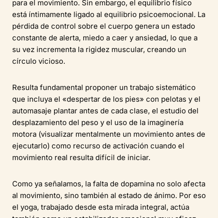
para el movimiento. Sin embargo, el equilibrio físico
está íntimamente ligado al equilibrio psicoemocional. La
pérdida de control sobre el cuerpo genera un estado
constante de alerta, miedo a caer y ansiedad, lo que a
su vez incrementa la rigidez muscular, creando un
círculo vicioso.
Resulta fundamental proponer un trabajo sistemático
que incluya el «despertar de los pies» con pelotas y el
automasaje plantar antes de cada clase, el estudio del
desplazamiento del peso y el uso de la imaginería
motora (visualizar mentalmente un movimiento antes de
ejecutarlo) como recurso de activación cuando el
movimiento real resulta difícil de iniciar.
Como ya señalamos, la falta de dopamina no solo afecta
al movimiento, sino también al estado de ánimo. Por eso
el yoga, trabajado desde esta mirada integral, actúa