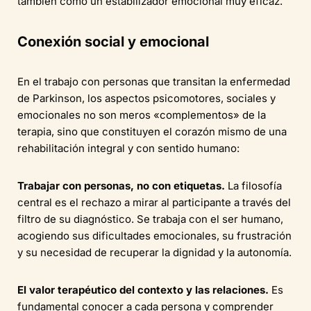
también como un estabilizador emocional muy eficaz.
Conexión social y emocional
En el trabajo con personas que transitan la enfermedad
de Parkinson, los aspectos psicomotores, sociales y
emocionales no son meros «complementos» de la
terapia, sino que constituyen el corazón mismo de una
rehabilitación integral y con sentido humano:
Trabajar con personas, no con etiquetas.
La filosofía
central es el rechazo a mirar al participante a través del
filtro de su diagnóstico. Se trabaja con el ser humano,
acogiendo sus dificultades emocionales, su frustración
y su necesidad de recuperar la dignidad y la autonomía.
El valor terapéutico del contexto y las relaciones.
Es
fundamental conocer a cada persona y comprender