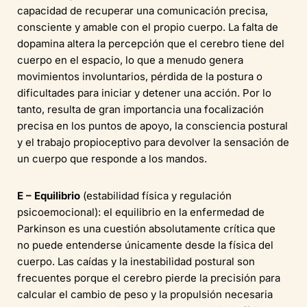
capacidad de recuperar una comunicación precisa,
consciente y amable con el propio cuerpo. La falta de
dopamina altera la percepción que el cerebro tiene del
cuerpo en el espacio, lo que a menudo genera
movimientos involuntarios, pérdida de la postura o
dificultades para iniciar y detener una acción. Por lo
tanto, resulta de gran importancia una focalización
precisa en los puntos de apoyo, la consciencia postural
y el trabajo propioceptivo para devolver la sensación de
un cuerpo que responde a los mandos.
E – Equilibrio
(estabilidad física y regulación
psicoemocional): el equilibrio en la enfermedad de
Parkinson es una cuestión absolutamente crítica que
no puede entenderse únicamente desde la física del
cuerpo. Las caídas y la inestabilidad postural son
frecuentes porque el cerebro pierde la precisión para
calcular el cambio de peso y la propulsión necesaria