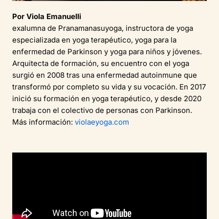
Por Viola Emanuelli
exalumna de Pranamanasuyoga, instructora de yoga
especializada en yoga terapéutico, yoga para la
enfermedad de Parkinson y yoga para niños y jóvenes.
Arquitecta de formación, su encuentro con el yoga
surgió en 2008 tras una enfermedad autoinmune que
transformó por completo su vida y su vocación. En 2017
inició su formación en yoga terapéutico, y desde 2020
trabaja con el colectivo de personas con Parkinson.
Más información:
violaeyoga.com