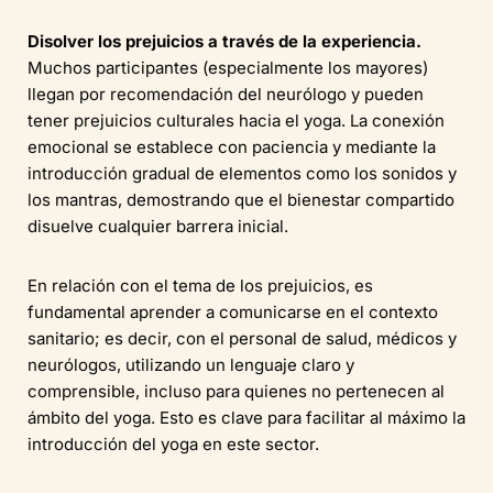
Disolver los prejuicios a través de la experiencia.
Muchos participantes (especialmente los mayores)
llegan por recomendación del neurólogo y pueden
tener prejuicios culturales hacia el yoga. La conexión
emocional se establece con paciencia y mediante la
introducción gradual de elementos como los sonidos y
los mantras, demostrando que el bienestar compartido
disuelve cualquier barrera inicial.
En relación con el tema de los prejuicios, es
fundamental aprender a comunicarse en el contexto
sanitario; es decir, con el personal de salud, médicos y
neurólogos, utilizando un lenguaje claro y
comprensible, incluso para quienes no pertenecen al
ámbito del yoga. Esto es clave para facilitar al máximo la
introducción del yoga en este sector.