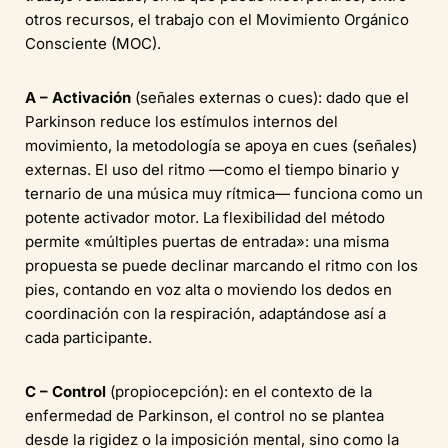
otros recursos, el trabajo con el Movimiento Orgánico
Consciente (MOC).
A – Activación
(señales externas o cues): dado que el
Parkinson reduce los estímulos internos del
movimiento, la metodología se apoya en cues (señales)
externas. El uso del ritmo —como el tiempo binario y
ternario de una música muy rítmica— funciona como un
potente activador motor. La flexibilidad del método
permite «múltiples puertas de entrada»: una misma
propuesta se puede declinar marcando el ritmo con los
pies, contando en voz alta o moviendo los dedos en
coordinación con la respiración, adaptándose así a
cada participante.
C – Control
(propiocepción): en el contexto de la
enfermedad de Parkinson, el control no se plantea
desde la rigidez o la imposición mental, sino como la