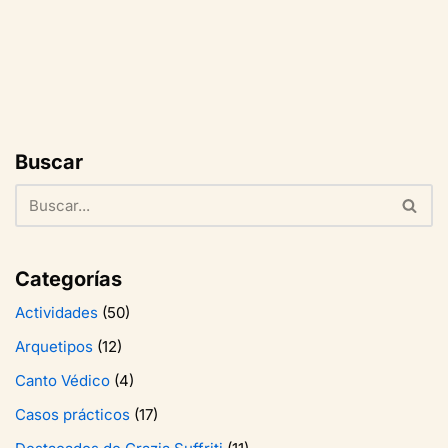
Buscar
Categorías
Actividades
(50)
Arquetipos
(12)
Canto Védico
(4)
Casos prácticos
(17)