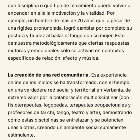
qué disciplina o qué tipo de movimiento puede volver a
encender en ella la motivación y la vitalidad. Por
ejemplo, un hombre de más de 70 años que, a pesar de
una rigidez pronunciada, logró cambiar por completo su
postura y fluidez al bailar el tango con su mujer. Esto
demuestra metodológicamente que ciertas respuestas
motoras y emocionales solo se activan en contextos
específicos de relación, afecto y música.
La creación de una red comunitaria.
Esa experiencia
online de los inicios se ha transformado, con el tiempo,
en una verdadera red social y territorial en Verbania, de
extremo valor por la colaboración multidisciplinar (con
fisioterapeutas, logopedas, terapeutas ocupacionales y
profesores de tai chi, tango, teatro y arte), demostrando
cómo estas disciplinas se entrelazan y se potencian
unas a otras, creando un ambiente social sumamente
estimulante.