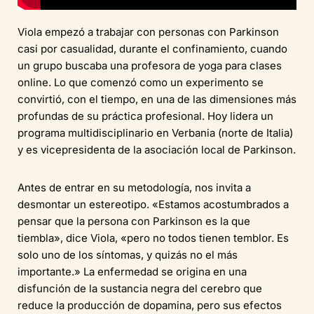
Viola empezó a trabajar con personas con Parkinson
casi por casualidad, durante el confinamiento, cuando
un grupo buscaba una profesora de yoga para clases
online. Lo que comenzó como un experimento se
convirtió, con el tiempo, en una de las dimensiones más
profundas de su práctica profesional. Hoy lidera un
programa multidisciplinario en Verbania (norte de Italia)
y es vicepresidenta de la asociación local de Parkinson.
Antes de entrar en su metodología, nos invita a
desmontar un estereotipo. «Estamos acostumbrados a
pensar que la persona con Parkinson es la que
tiembla», dice Viola, «pero no todos tienen temblor. Es
solo uno de los síntomas, y quizás no el más
importante.» La enfermedad se origina en una
disfunción de la sustancia negra del cerebro que
reduce la producción de dopamina, pero sus efectos