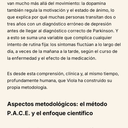
van mucho más allá del movimiento: la dopamina
también regula la motivación y el estado de ánimo, lo
que explica por qué muchas personas transitan dos o
tres años con un diagnóstico erróneo de depresión
antes de llegar al diagnóstico correcto de Parkinson. Y
a esto se suma una variable que complica cualquier
intento de rutina fija: los síntomas fluctúan a lo largo del
día, a veces de la mañana a la tarde, según el curso de
la enfermedad y el efecto de la medicación.
Es desde esta comprensión, clínica y, al mismo tiempo,
profundamente humana, que Viola ha construido su
propia metodología.
Aspectos metodológicos: el método
P.A.C.E. y el enfoque científico