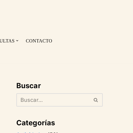
ULTAS
CONTACTO
Buscar
Categorías