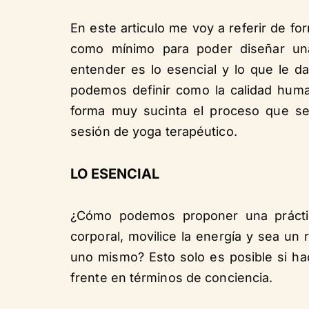
En este articulo me voy a referir de f
como mínimo para poder diseñar una
entender es lo esencial y lo que le da
podemos definir como la calidad huma
forma muy sucinta el proceso que s
sesión de yoga terapéutico.
LO ESENCIAL
¿Cómo podemos proponer una práctic
corporal, movilice la energía y sea un 
uno mismo? Esto solo es posible si h
frente en términos de conciencia.