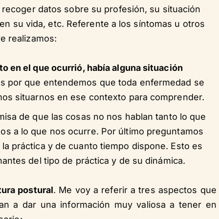
recoger datos sobre su profesión, su situación
 en su vida, etc. Referente a los síntomas u otros
e realizamos:
o en el que ocurrió, había alguna situación
os por que entendemos que toda enfermedad se
mos situarnos en ese contexto para comprender.
misa de que las cosas no nos hablan tanto lo que
s a lo que nos ocurre. Por último preguntamos
a práctica y de cuanto tiempo dispone. Esto es
antes del tipo de práctica y de su dinámica.
tura postural
. Me voy a referir a tres aspectos que
an a dar una información muy valiosa a tener en