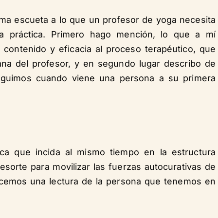
orma escueta a lo que un profesor de yoga necesita
 práctica. Primero hago mención, lo que a mí
 contenido y eficacia al proceso terapéutico, que
na del profesor, y en segundo lugar describo de
eguimos cuando viene una persona a su primera
a que incida al mismo tiempo en la estructura
resorte para movilizar las fuerzas autocurativas de
acemos una lectura de la persona que tenemos en