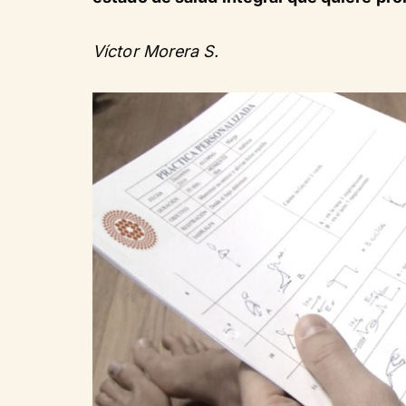
Víctor Morera S.