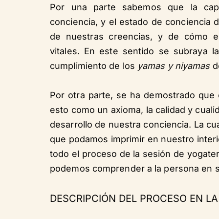
Por una parte sabemos que la cap
conciencia, y el estado de conciencia 
de nuestras creencias, y de cómo e
vitales. En este sentido se subraya l
cumplimiento de los
yamas y niyamas
de
Por otra parte, se ha demostrado que 
esto como un axioma, la calidad y cual
desarrollo de nuestra conciencia. La c
que podamos imprimir en nuestro interio
todo el proceso de la sesión de yogate
podemos comprender a la persona en su
DESCRIPCIÓN DEL PROCESO EN LA