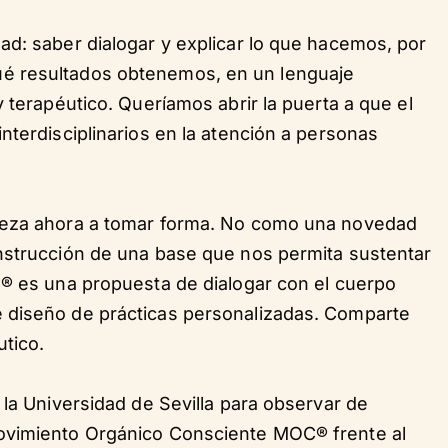
ad: saber dialogar y explicar lo que hacemos, por
é resultados obtenemos, en un lenguaje
 terapéutico. Queríamos abrir la puerta a que el
nterdisciplinarios en la atención a personas
ieza ahora a tomar forma. No como una novedad
nstrucción de una base que nos permita sustentar
C® es una propuesta de dialogar con el cuerpo
 diseño de prácticas personalizadas. Comparte
tico.
 la Universidad de Sevilla para observar de
ovimiento Orgánico Consciente MOC® frente al