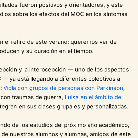
ltados fueron positivos y orientadores, y este
dios sobre los efectos del MOC en los síntomas
 el retiro de este verano: queremos ver de
oducen y su duración en el tiempo.
ocepción y la interocepción — uno de los aspectos
 — ya está llegando a diferentes colectivos a
s:
Viola con grupos de personas con Parkinson
,
con traumas de guerra,
Luisa en el ámbito de
ntegran en sus clases grupales y personalizadas.
endo de los estudios del próximo año académico,
s de nuestros alumnos y alumnas, amigos de este