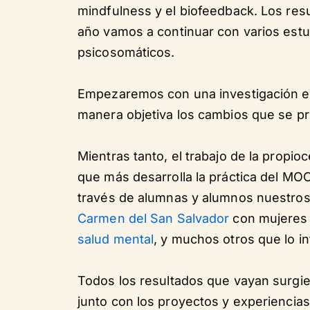
mindfulness y el biofeedback. Los resu
año vamos a continuar con varios estu
psicosomáticos.
Empezaremos con una investigación en
manera objetiva los cambios que se pr
Mientras tanto, el trabajo de la propi
que más desarrolla la práctica del MOC
través de alumnas y alumnos nuestro
Carmen del San Salvador
con mujeres 
salud mental
, y muchos otros que lo i
Todos los resultados que vayan surgi
junto con los proyectos y experiencia