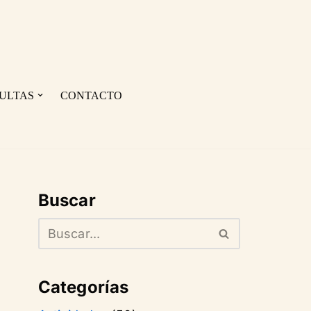
ULTAS
CONTACTO
Buscar
Categorías