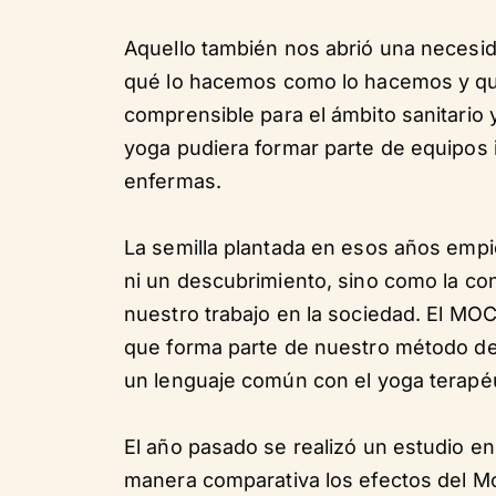
Aquello también nos abrió una necesid
qué lo hacemos como lo hacemos y qu
comprensible para el ámbito sanitario y
yoga pudiera formar parte de equipos i
enfermas.
La semilla plantada en esos años emp
ni un descubrimiento, sino como la co
nuestro trabajo en la sociedad. El MO
que forma parte de nuestro método de
un lenguaje común con el yoga terapéu
El año pasado se realizó un estudio en
manera comparativa los efectos del M