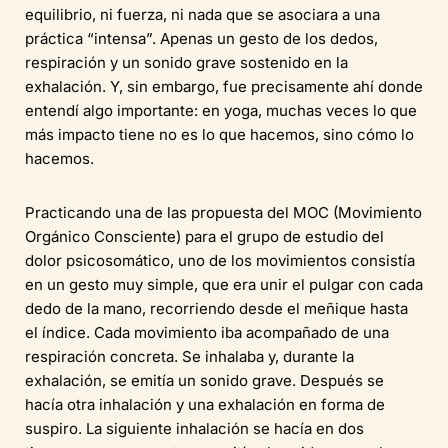
equilibrio, ni fuerza, ni nada que se asociara a una
práctica “intensa”. Apenas un gesto de los dedos,
respiración y un sonido grave sostenido en la
exhalación. Y, sin embargo, fue precisamente ahí donde
entendí algo importante: en yoga, muchas veces lo que
más impacto tiene no es lo que hacemos, sino cómo lo
hacemos.
Practicando una de las propuesta del MOC (Movimiento
Orgánico Consciente) para el grupo de estudio del
dolor psicosomático, uno de los movimientos consistía
en un gesto muy simple, que era unir el pulgar con cada
dedo de la mano, recorriendo desde el meñique hasta
el índice. Cada movimiento iba acompañado de una
respiración concreta. Se inhalaba y, durante la
exhalación, se emitía un sonido grave. Después se
hacía otra inhalación y una exhalación en forma de
suspiro. La siguiente inhalación se hacía en dos