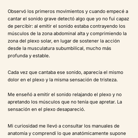
Observó los primeros movimientos y cuando empecé a
cantar el sonido grave detectó algo que yo no fui capaz
de percibir: al emitir el sonido estaba contrayendo los
músculos de la zona abdominal alta y comprimiendo la
zona del plexo solar, en lugar de sostener la acción
desde la musculatura subumbilical, mucho más
profunda y estable.
Cada vez que cantaba ese sonido, aparecía el mismo
dolor en el plexo y la misma sensación de tristeza.
Me enseñó a emitir el sonido relajando el plexo y no
apretando los músculos que no tenía que apretar. La
sensación en el plexo desapareció.
Mi curiosidad me llevó a consultar los manuales de
anatomía y comprendí lo que anatómicamente supone