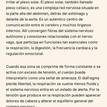
irritar el plexo solar. El plexo solar, también llamado
plexo celíaco, es una compleja red nerviosa situada en
la parte alta del abdomen, detrás del estómago y
delante de la aorta. Es un auténtico centro de
comunicación entre el cerebro y muchos órganos
internos. Allí convergen fibras del sistema nervioso
autónomo y conexiones relacionadas con el nervio
vago, que participa en funciones tan esenciales como
la respiración, la digestión, la frecuencia cardíaca y la
regulación emocional.
Cuando esa zona se comprime de forma constante o se
activa con exceso de tensión, el cuerpo puede
interpretarlo como una señal de amenaza. El diafragma
pierde libertad, la respiración se vuelve menos fluida y
el sistema nervioso entra en un estado de alerta. Por la
tensión que produce en la respiración pueden aparecer
dolores de cabeza y alterar el equilibrio general del
sistema nervioso.