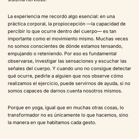
La experiencia me recordó algo esencial: en una
práctica corporal, la propiocepción —la capacidad de
percibir lo que ocurre dentro del cuerpo— es tan
importante como el movimiento mismo. Muchas veces
no somos conscientes de dónde estamos tensando,
empujando o reteniendo. Por eso es fundamental
observarse, investigar las sensaciones y escuchar las
señales del cuerpo. Y cuando uno no consigue detectar
qué ocurre, pedirle a alguien que nos observe cómo
realizamos el ejercicio, puede servirnos de ayuda, si no
somos capaces de darnos cuenta nosotros mismos.
Porque en yoga, igual que en muchas otras cosas, lo
transformador no es únicamente lo que hacemos, sino
la manera en que habitamos cada gesto.