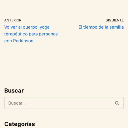
ANTERIOR
SIGUIENTE
Volver al cuerpo: yoga
El tiempo de la semilla
terapéutico para personas
con Parkinson
Buscar
Categorías