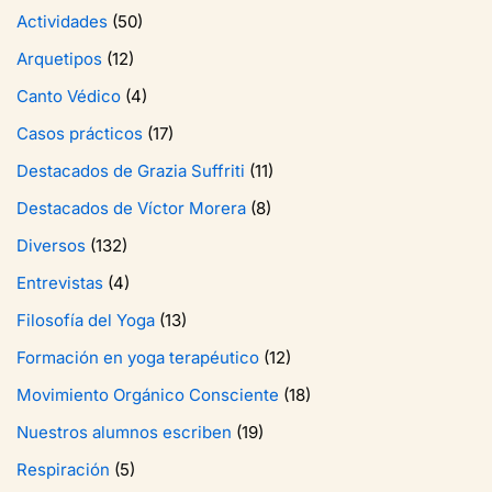
Actividades
(50)
Arquetipos
(12)
Canto Védico
(4)
Casos prácticos
(17)
Destacados de Grazia Suffriti
(11)
Destacados de Víctor Morera
(8)
Diversos
(132)
Entrevistas
(4)
Filosofía del Yoga
(13)
Formación en yoga terapéutico
(12)
Movimiento Orgánico Consciente
(18)
Nuestros alumnos escriben
(19)
Respiración
(5)