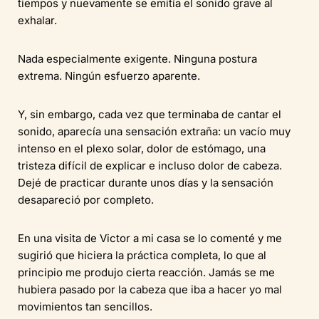
tiempos y nuevamente se emitía el sonido grave al
exhalar.
Nada especialmente exigente. Ninguna postura
extrema. Ningún esfuerzo aparente.
Y, sin embargo, cada vez que terminaba de cantar el
sonido, aparecía una sensación extraña: un vacío muy
intenso en el plexo solar, dolor de estómago, una
tristeza difícil de explicar e incluso dolor de cabeza.
Dejé de practicar durante unos días y la sensación
desapareció por completo.
En una visita de Victor a mi casa se lo comenté y me
sugirió que hiciera la práctica completa, lo que al
principio me produjo cierta reacción. Jamás se me
hubiera pasado por la cabeza que iba a hacer yo mal
movimientos tan sencillos.