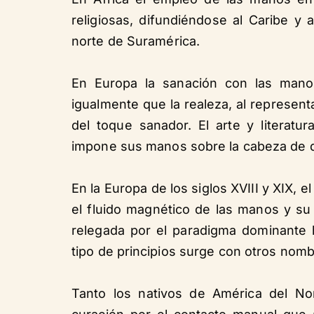
religiosas, difundiéndose al Caribe y 
norte de Suramérica.
En Europa la sanación con las manos
igualmente que la realeza, al represent
del toque sanador. El arte y literat
impone sus manos sobre la cabeza de 
En la Europa de los siglos XVIII y XIX,
el fluido magnético de las manos y s
relegada por el paradigma dominante
tipo de principios surge con otros nom
Tanto los nativos de América del No