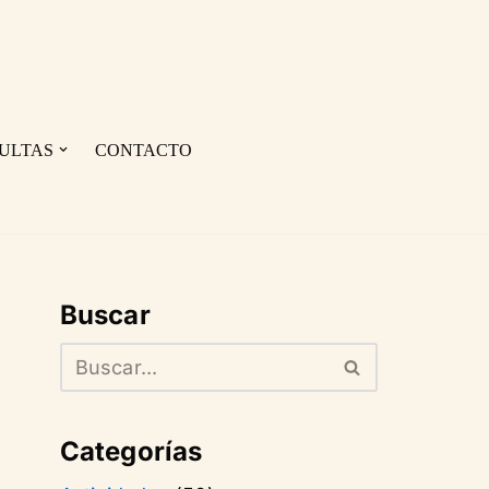
ULTAS
CONTACTO
Buscar
Categorías