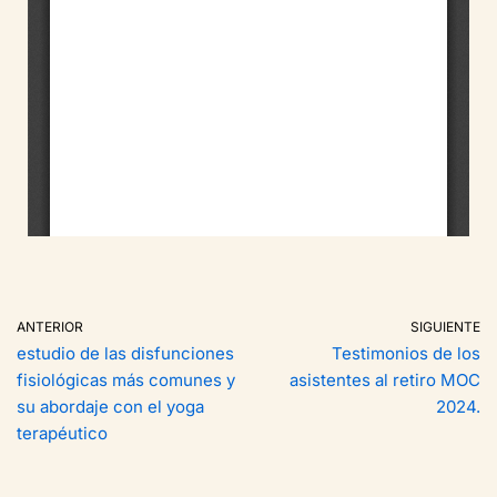
ANTERIOR
SIGUIENTE
estudio de las disfunciones
Testimonios de los
fisiológicas más comunes y
asistentes al retiro MOC
su abordaje con el yoga
2024.
terapéutico