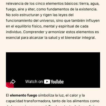
relevancia de los cinco elementos básicos: tierra, agua,
fuego, aire y éter, como fundamentos de la existencia.
No solo estructuran y rigen las leyes del
funcionamiento del universo, sino que también influyen
en el equilibrio físico, mental y espiritual de cada
individuo. Comprender y armonizar estos elementos es
esencial para alcanzar la salud y el bienestar integral.
El
elemento fuego
simboliza la luz, el calor y la
capacidad transformadora, tanto de los alimentos como