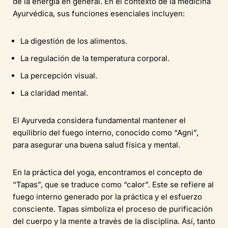
de la energía en general. En el contexto de la medicina
Ayurvédica, sus funciones esenciales incluyen:
La digestión de los alimentos.
La regulación de la temperatura corporal.
La percepción visual.
La claridad mental.
El Ayurveda considera fundamental mantener el
equilibrio del fuego interno, conocido como “Agni”,
para asegurar una buena salud física y mental.
En la práctica del yoga, encontramos el concepto de
“Tapas”, que se traduce como “calor”. Este se refiere al
fuego interno generado por la práctica y el esfuerzo
consciente. Tapas simboliza el proceso de purificación
del cuerpo y la mente a través de la disciplina. Así, tanto