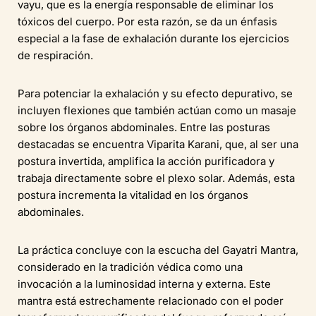
vayu, que es la energía responsable de eliminar los
tóxicos del cuerpo. Por esta razón, se da un énfasis
especial a la fase de exhalación durante los ejercicios
de respiración.
Para potenciar la exhalación y su efecto depurativo, se
incluyen flexiones que también actúan como un masaje
sobre los órganos abdominales. Entre las posturas
destacadas se encuentra Viparita Karani, que, al ser una
postura invertida, amplifica la acción purificadora y
trabaja directamente sobre el plexo solar. Además, esta
postura incrementa la vitalidad en los órganos
abdominales.
La práctica concluye con la escucha del Gayatri Mantra,
considerado en la tradición védica como una
invocación a la luminosidad interna y externa. Este
mantra está estrechamente relacionado con el poder