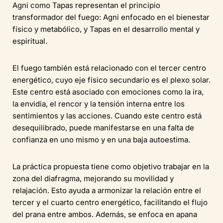
Agni como Tapas representan el principio
transformador del fuego: Agni enfocado en el bienestar
físico y metabólico, y Tapas en el desarrollo mental y
espiritual.
El fuego también está relacionado con el tercer centro
energético, cuyo eje físico secundario es el plexo solar.
Este centro está asociado con emociones como la ira,
la envidia, el rencor y la tensión interna entre los
sentimientos y las acciones. Cuando este centro está
desequilibrado, puede manifestarse en una falta de
confianza en uno mismo y en una baja autoestima.
La práctica propuesta tiene como objetivo trabajar en la
zona del diafragma, mejorando su movilidad y
relajación. Esto ayuda a armonizar la relación entre el
tercer y el cuarto centro energético, facilitando el flujo
del prana entre ambos. Además, se enfoca en apana