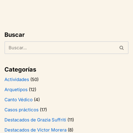
Buscar
Categorías
Actividades
(50)
Arquetipos
(12)
Canto Védico
(4)
Casos prácticos
(17)
Destacados de Grazia Suffriti
(11)
Destacados de Víctor Morera
(8)