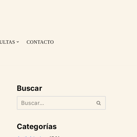
ULTAS
CONTACTO
Buscar
Categorías