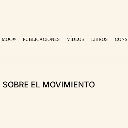
MOC®
PUBLICACIONES
VÍDEOS
LIBROS
CONS
 SOBRE EL MOVIMIENTO
.