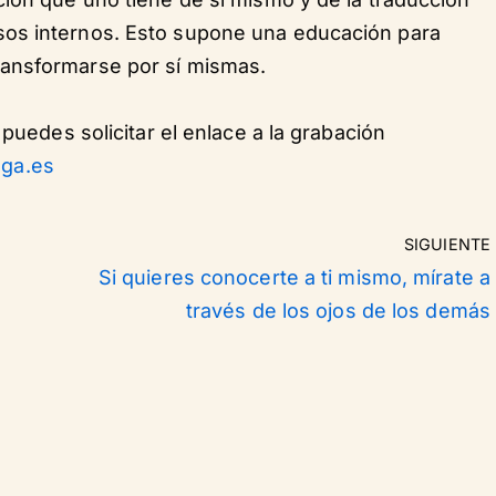
os internos. Esto supone una educación para
ansformarse por sí mismas.
 puedes solicitar el enlace a la grabación
ga.es
SIGUIENTE
Si quieres conocerte a ti mismo, mírate a
través de los ojos de los demás