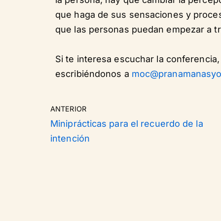
que haga de sus sensaciones y proces
que las personas puedan empezar a tr
Si te interesa escuchar la conferencia,
escribiéndonos a
moc@pranamanasyo
ANTERIOR
Miniprácticas para el recuerdo de la
intención