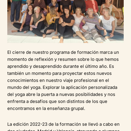
El cierre de nuestro programa de formación marca un
momento de reflexión y resumen sobre lo que hemos
aprendido y desaprendido durante el último año. Es
también un momento para proyectar estos nuevos
conocimientos en nuestro viaje profesional en el
mundo del yoga. Explorar la aplicación personalizada
del yoga abre la puerta a nuevas posibilidades y nos
enfrenta a desafíos que son distintos de los que
encontramos en la enseñanza grupal.
La edición 2022-23 de la formación se llevó a cabo en