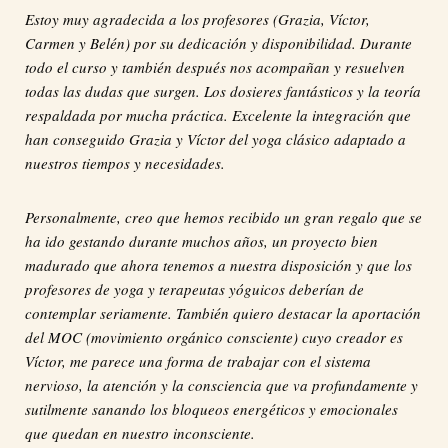
Estoy muy agradecida a los profesores (Grazia, Víctor,
Carmen y Belén) por su dedicación y disponibilidad. Durante
todo el curso y también después nos acompañan y resuelven
todas las dudas que surgen. Los dosieres fantásticos y la teoría
respaldada por mucha práctica. Excelente la integración que
han conseguido Grazia y Víctor del yoga clásico adaptado a
nuestros tiempos y necesidades.
Personalmente, creo que hemos recibido un gran regalo que se
ha ido gestando durante muchos años, un proyecto bien
madurado que ahora tenemos a nuestra disposición y que los
profesores de yoga y terapeutas yóguicos deberían de
contemplar seriamente. También quiero destacar la aportación
del MOC (movimiento orgánico consciente) cuyo creador es
Víctor, me parece una forma de trabajar con el sistema
nervioso, la atención y la consciencia que va profundamente y
sutilmente sanando los bloqueos energéticos y emocionales
que quedan en nuestro inconsciente.