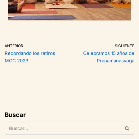
ANTERIOR
SIGUIENTE
Recordando los retiros
Celebramos 15 años de
MOC 2023
Pranamanasyoga
Buscar