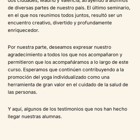
dos ciudades, Madrid y Valencia, atrayendo a alumnos
de diversas partes de nuestro país. El último seminario,
en el que nos reunimos todos juntos, resultó ser un
encuentro creativo, divertido y profundamente
enriquecedor.
Por nuestra parte, deseamos expresar nuestro
agradecimiento a todos los que nos acompañaron y
permitieron que los acompañáramos a lo largo de este
curso. Esperamos que continúen contribuyendo a la
promoción del yoga individualizado como una
herramienta de gran valor en el cuidado de la salud de
las personas.
Y aquí, algunos de los testimonios que nos han hecho
llegar nuestras alumnas.