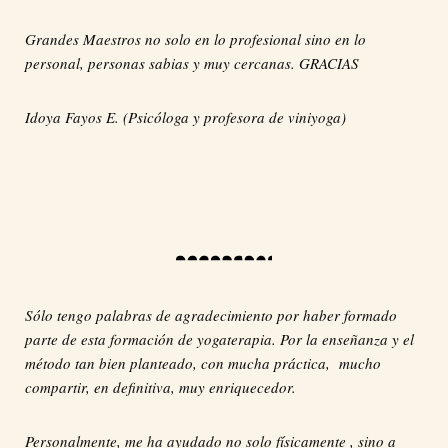
Grandes Maestros no solo en lo profesional sino en lo
personal, personas sabias y muy cercanas. GRACIAS
Idoya Fayos E. (Psicóloga y profesora de viniyoga)
Sólo tengo palabras de agradecimiento por haber formado
parte de esta formación de yogaterapia. Por la enseñanza y el
método tan bien planteado, con mucha práctica, mucho
compartir, en definitiva, muy enriquecedor.
Personalmente, me ha ayudado no solo físicamente , sino a