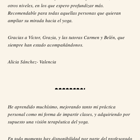
otros niveles, en los que espero profundizar más.
Recomendable para todas aquellas personas que quieran
ampliar su mirada hacia el yoga.
Gracias a Víctor, Grazia, y las tutoras Carmen y Belén, que
siempre han estado acompañándonos.
Alicia Sánchez- Valencia
He aprendido muchísimo, mejorando tanto mi práctica
personal como mi forma de impartir clases, y adquiriendo por
supuesto una visión terapéutica del yoga.
En todo momento hay disponibilidad por parte del profesorado