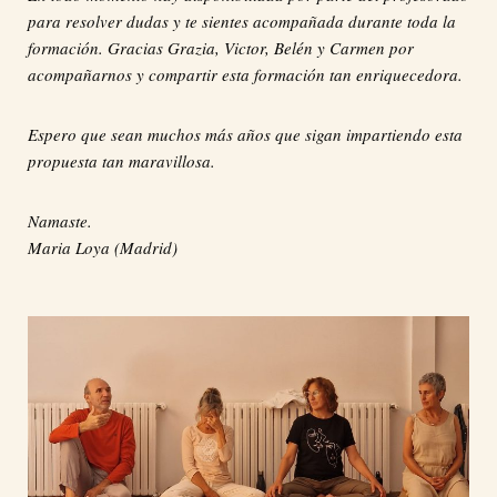
para resolver dudas y te sientes acompañada durante toda la
formación. Gracias Grazia, Victor, Belén y Carmen por
acompañarnos y compartir esta formación tan enriquecedora.
Espero que sean muchos más años que sigan impartiendo esta
propuesta tan maravillosa.
Namaste.
Maria Loya (Madrid)