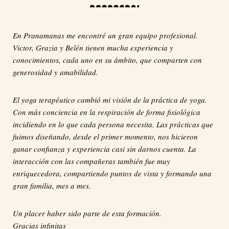
En Pranamanas me encontré un gran equipo profesional.
Victor, Grazia y Belén tienen mucha experiencia y
conocimientos, cada uno en su ámbito, que comparten con
generosidad y amabilidad.
El yoga terapéutico cambió mi visión de la práctica de yoga.
Con más conciencia en la respiración de forma fisiológica
incidiendo en lo que cada persona necesita. Las prácticas que
fuimos diseñando, desde el primer momento, nos hicieron
ganar confianza y experiencia casi sin darnos cuenta. La
interacción con las compañeras también fue muy
enriquecedora, compartiendo puntos de vista y formando una
gran familia, mes a mes.
Un placer haber sido parte de esta formación.
Gracias infinitas