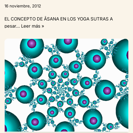
16 noviembre, 2012
EL CONCEPTO DE ÂSANA EN LOS YOGA SUTRAS A
pesar…
Leer más »