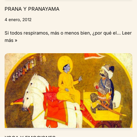
PRANA Y PRANAYAMA
4 enero, 2012
Si todos respiramos, más o menos bien, ¿por qué el…
Leer
más »