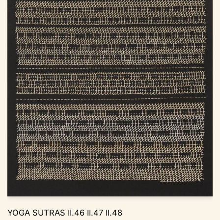
YOGA SUTRAS II.46 II.47 II.48