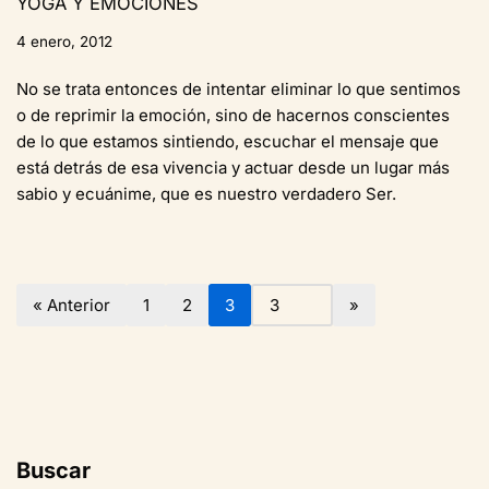
YOGA Y EMOCIONES
4 enero, 2012
No se trata entonces de intentar eliminar lo que sentimos
o de reprimir la emoción, sino de hacernos conscientes
de lo que estamos sintiendo, escuchar el mensaje que
está detrás de esa vivencia y actuar desde un lugar más
sabio y ecuánime, que es nuestro verdadero Ser.
« Anterior
1
2
3
Buscar