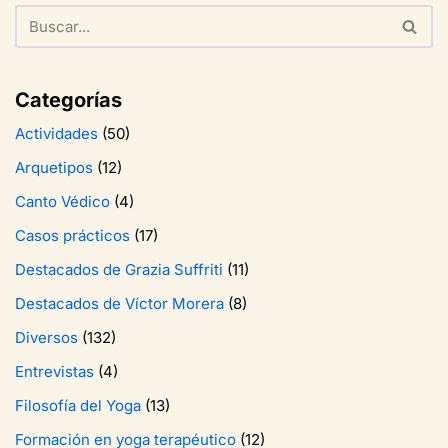
Categorías
Actividades
(50)
Arquetipos
(12)
Canto Védico
(4)
Casos prácticos
(17)
Destacados de Grazia Suffriti
(11)
Destacados de Víctor Morera
(8)
Diversos
(132)
Entrevistas
(4)
Filosofía del Yoga
(13)
Formación en yoga terapéutico
(12)