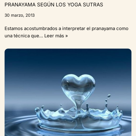
PRANAYAMA SEGÚN LOS YOGA SUTRAS
30 marzo, 2013
Estamos acostumbrados a interpretar el pranayama como
una técnica que…
Leer más »