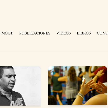
MOC®
PUBLICACIONES
VÍDEOS
LIBROS
CONS