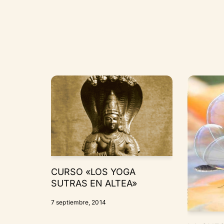
CURSO «LOS YOGA
SUTRAS EN ALTEA»
7 septiembre, 2014