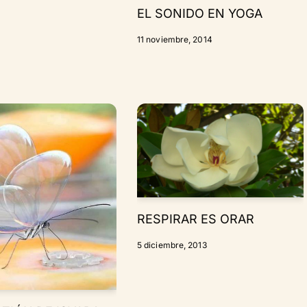
EL SONIDO EN YOGA
11 noviembre, 2014
RESPIRAR ES ORAR
5 diciembre, 2013