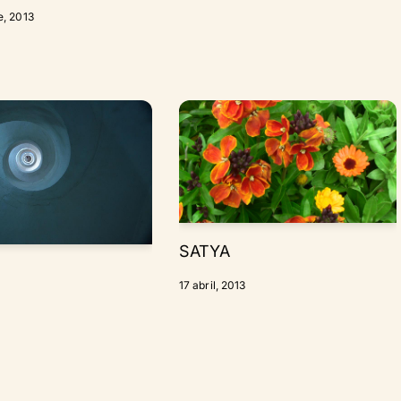
e, 2013
SATYA
17 abril, 2013