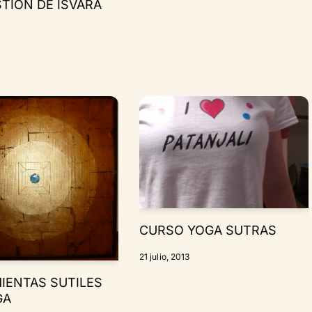
TIÓN DE ISVARA
CURSO YOGA SUTRAS
21 julio, 2013
IENTAS SUTILES
GA