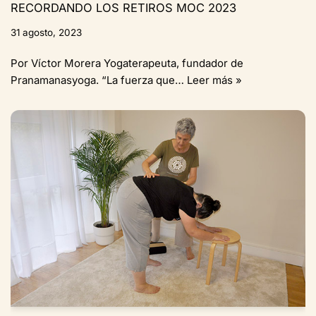
RECORDANDO LOS RETIROS MOC 2023
31 agosto, 2023
Por Víctor Morera Yogaterapeuta, fundador de
Pranamanasyoga. “La fuerza que…
Leer más »