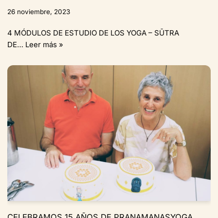
26 noviembre, 2023
4 MÓDULOS DE ESTUDIO DE LOS YOGA – SŪTRA
DE…
Leer más »
CELEBRAMOS 15 AÑOS DE PRANAMANASYOGA