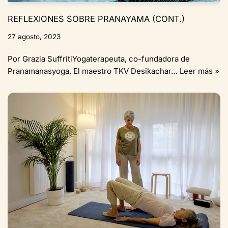
REFLEXIONES SOBRE PRANAYAMA (CONT.)
27 agosto, 2023
Por Grazia SuffritiYogaterapeuta, co-fundadora de
Pranamanasyoga. El maestro TKV Desikachar…
Leer más »