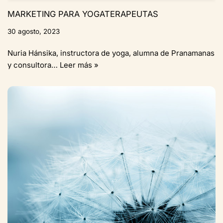
MARKETING PARA YOGATERAPEUTAS
30 agosto, 2023
Nuria Hánsika, instructora de yoga, alumna de Pranamanas
y consultora…
Leer más »