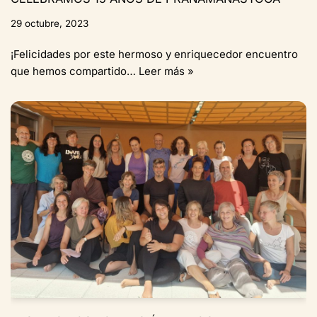
29 octubre, 2023
¡Felicidades por este hermoso y enriquecedor encuentro
que hemos compartido…
Leer más »