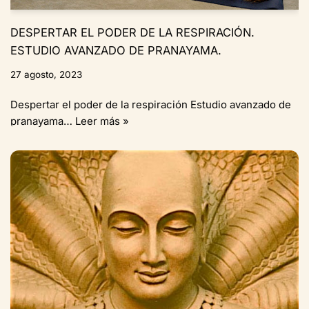
DESPERTAR EL PODER DE LA RESPIRACIÓN.
ESTUDIO AVANZADO DE PRANAYAMA.
27 agosto, 2023
Despertar el poder de la respiración Estudio avanzado de
pranayama…
Leer más »