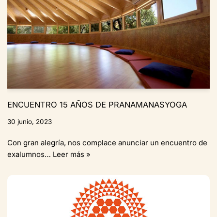
ENCUENTRO 15 AÑOS DE PRANAMANASYOGA
30 junio, 2023
Con gran alegría, nos complace anunciar un encuentro de
exalumnos…
Leer más »