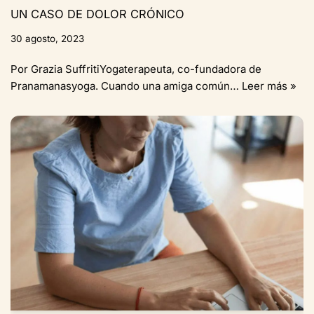
UN CASO DE DOLOR CRÓNICO
30 agosto, 2023
Por Grazia SuffritiYogaterapeuta, co-fundadora de
Pranamanasyoga. Cuando una amiga común…
Leer más »