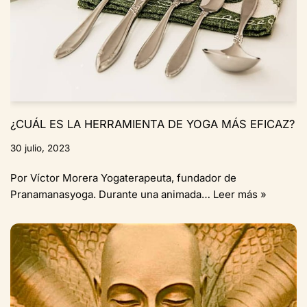
¿CUÁL ES LA HERRAMIENTA DE YOGA MÁS EFICAZ?
30 julio, 2023
Por Víctor Morera Yogaterapeuta, fundador de
Pranamanasyoga. Durante una animada…
Leer más »