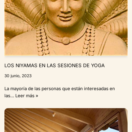
LOS NIYAMAS EN LAS SESIONES DE YOGA
30 junio, 2023
La mayoría de las personas que están interesadas en
las…
Leer más »