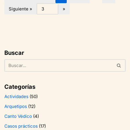
Siguiente »
Buscar
Categorías
Actividades
(50)
Arquetipos
(12)
Canto Védico
(4)
Casos prácticos
(17)