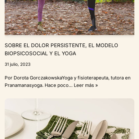
SOBRE EL DOLOR PERSISTENTE, EL MODELO
BIOPSICOSOCIAL Y EL YOGA
31 julio, 2023
Por Dorota GorczakowskaYoga y fisioterapeuta, tutora en
Pranamanasyoga. Hace poco…
Leer más »