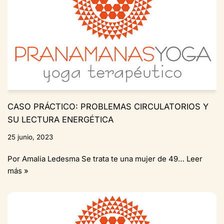
CASO PRÁCTICO: PROBLEMAS CIRCULATORIOS Y
SU LECTURA ENERGÉTICA
25 junio, 2023
Por Amalia Ledesma Se trata te una mujer de 49…
Leer
más »